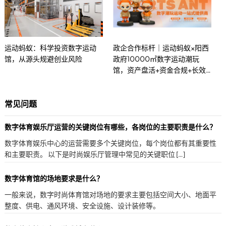
运动蚂蚁：科学投资数字运动
政企合作标杆｜运动蚂蚁×阳西
馆，从源头规避创业风险
政府10000㎡数字运动潮玩
馆，资产盘活+资金合规+长效
盈利全闭环
常见问题
数字体育娱乐厅运营的关键岗位有哪些，各岗位的主要职责是什么？
数字体育娱乐中心的运营需要多个关键岗位，每个岗位都有其重要性
和主要职责。 以下是时尚娱乐厅管理中常见的关键职位 […]
数字体育馆的场地要求是什么？
一般来说，数字时尚体育馆对场地的要求主要包括空间大小、地面平
整度、供电、通风环境、安全设施、设计装修等。