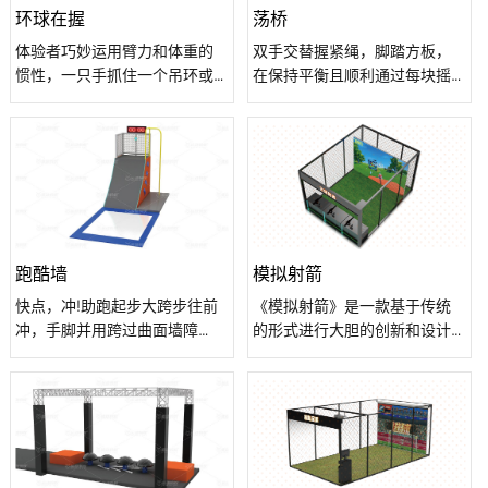
可能有掉下去的风险。
了小朋友的创意思维和对大自
环球在握
荡桥
然的感知能力，同时也让他们
体验者巧妙运用臂力和体重的
双手交替握紧绳，脚踏方板，
体验到了创造“生命”的魔幻魅
惯性，一只手抓住一个吊环或
在保持平衡且顺利通过每块摇
力。
吊球，不断用手交替抓住吊环
晃的荡桥同时，所花时间越短
或吊球，横向越过，到达另外
越优秀，都通过了荡桥板后到
一边平台上则完成了第三关体
达另外一边平台上,则完成了第
验。本项目主要考验体验者的
二关体验。
身体平衡能力和身体上部的协
调能力。
跑酷墙
模拟射箭
快点，冲!助跑起步大跨步往前
《模拟射箭》是一款基于传统
冲，手脚并用跨过曲面墙障
的形式进行大胆的创新和设计
碍，快速爬上高台，按下计时
的射箭游戏，游戏中模拟现实
的按钮，成功完成整个竞技过
不同环境下的射箭场地，打破
程，最后一个关卡，绝对拿下!
时间、空间的界限，增加射箭
运动的包容性。丰富的模式、
天气系统（风、雨）以及场景
的设计，结合场地的独特设计