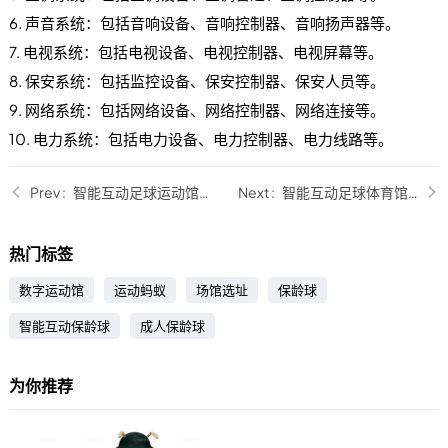
6. 声音系统：包括音响设备、音响控制器、音响扬声器等。
7. 电视系统：包括电视设备、电视控制器、电视屏幕等。
8. 保安系统：包括监控设备、保安控制器、保安人员等。
9. 网络系统：包括网络设备、网络控制器、网络连接等。
10. 电力系统：包括电力设备、电力控制器、电力线路等。
智能互动足球运动馆全部设备
智能互动足球体育馆整场规划
热门标签
数字运动馆
运动蚂蚁
场馆选址
保龄球
智能互动保龄球
成人保龄球
为你推荐