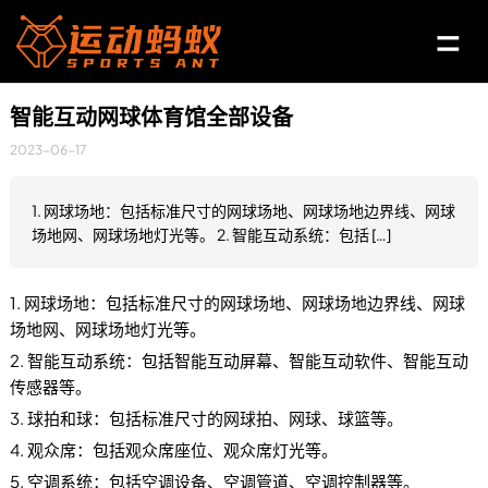
智能互动网球体育馆全部设备
2023-06-17
1. 网球场地：包括标准尺寸的网球场地、网球场地边界线、网球
场地网、网球场地灯光等。 2. 智能互动系统：包括 […]
1. 网球场地：包括标准尺寸的网球场地、网球场地边界线、网球
场地网、网球场地灯光等。
2. 智能互动系统：包括智能互动屏幕、智能互动软件、智能互动
传感器等。
3. 球拍和球：包括标准尺寸的网球拍、网球、球篮等。
4. 观众席：包括观众席座位、观众席灯光等。
5. 空调系统：包括空调设备、空调管道、空调控制器等。