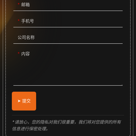
邮箱
手机号
公司名称
内容
➤ 提交
* 请放心，您的隐私对我们很重要，我们将对您提供的所有
信息进行保密处理。