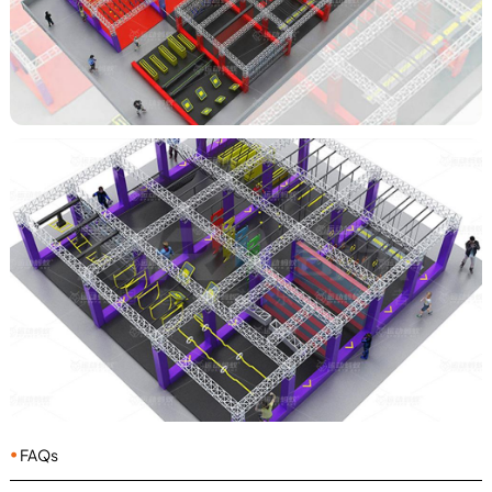
⦁
FAQs