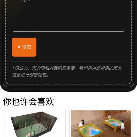
➤ 提交
* 请放心，您的隐私对我们很重要，我们将对您提供的所有
信息进行保密处理。
你也许会喜欢