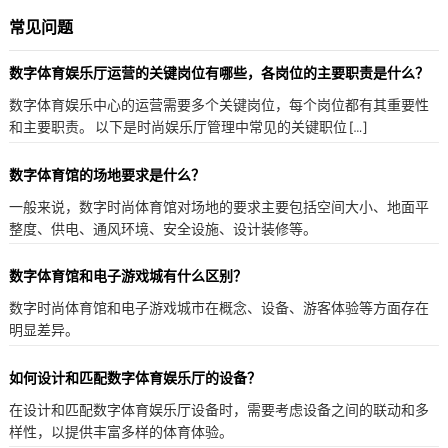
常见问题
数字体育娱乐厅运营的关键岗位有哪些，各岗位的主要职责是什么？
数字体育娱乐中心的运营需要多个关键岗位，每个岗位都有其重要性
和主要职责。 以下是时尚娱乐厅管理中常见的关键职位 […]
数字体育馆的场地要求是什么？
一般来说，数字时尚体育馆对场地的要求主要包括空间大小、地面平
整度、供电、通风环境、安全设施、设计装修等。
数字体育馆和电子游戏城有什么区别？
数字时尚体育馆和电子游戏城市在概念、设备、游客体验等方面存在
明显差异。
如何设计和匹配数字体育娱乐厅的设备？
在设计和匹配数字体育娱乐厅设备时，需要考虑设备之间的联动和多
样性，以提供丰富多样的体育体验。