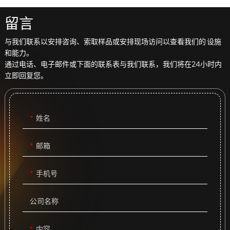
留言
与我们联系以安排咨询、索取样品或安排现场访问以查看我们的 设施
和能力。
通过电话、电子邮件或下面的联系表与我们联系，我们将在24小时内
立即回复您。
姓名
邮箱
手机号
公司名称
内容