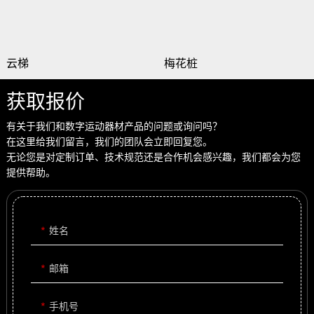
滑杆
奶酪板
云梯
梅花桩
获取报价
有关于我们和数字运动器材产品的问题或询问吗？