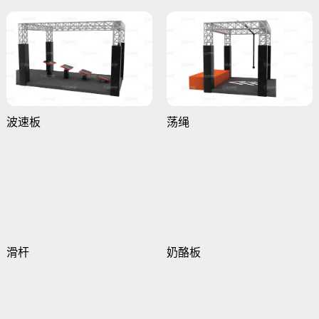
您可能还喜欢
飞行模拟器(六轴民航)
极限漂流
波速板
荡绳