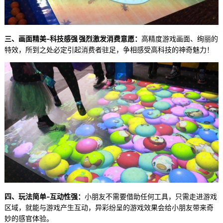
三、画面精美-科技感强 强烈激发消费意愿：
高精度游戏画面、绚丽的
特效，所到之处必定引起消费者驻足，争相感受高科技的神奇魅力！
四、玩法简单-互动性强：
小朋友不需要借助任何工具，只需走进游戏
区域，就能与游戏产生互动，异彩纷呈的游戏效果会给小朋友带来奇
妙的感官体验。