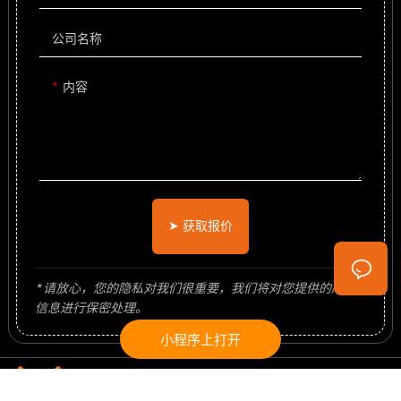
在这里给我们留言，我们的团队会立即回复您。
无论您是对定制订单、技术规范还是合作机会感兴趣，我们都会为您
提供帮助。
姓名
邮箱
手机号
公司名称
内容
小程序上打开