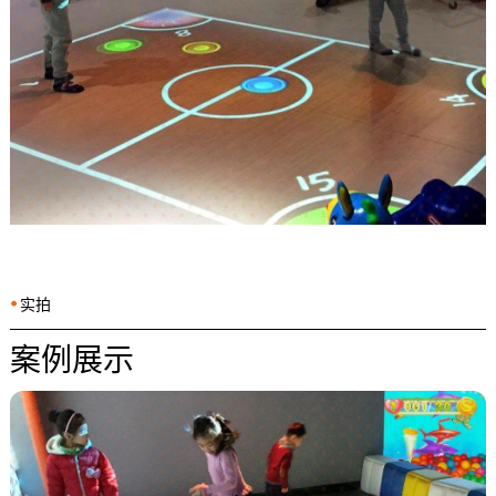
⦁
实拍
案例展示