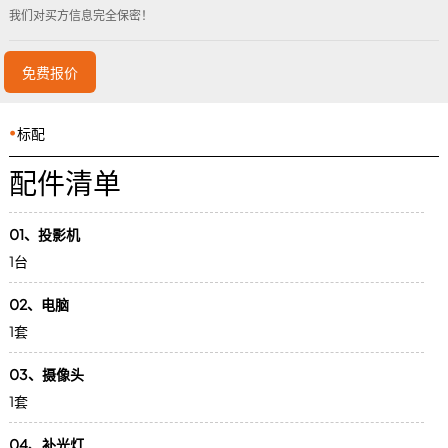
我们对买方信息完全保密！
免费报价
⦁
标配
配件清单
01、投影机
1台
02、电脑
1套
03、摄像头
1套
04、补光灯