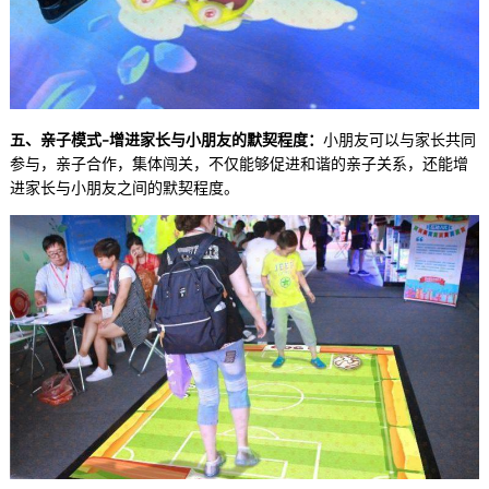
五、亲子模式-增进家长与小朋友的默契程度：
小朋友可以与家长共同
参与，亲子合作，集体闯关，不仅能够促进和谐的亲子关系，还能增
进家长与小朋友之间的默契程度。