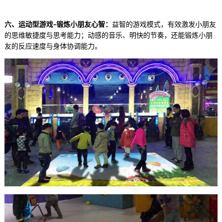
六、运动型游戏-锻炼小朋友心智：
益智的游戏模式，有效激发小朋友
的思维敏捷度与思考能力；动感的音乐、明快的节奏，还能锻炼小朋
友的反应速度与身体协调能力。