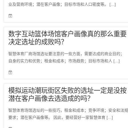
业及营商环境；潜在客户画像；目标市场和人口密度等。 […]
数字互动篮体场馆客户画像真的那么重要
决定选址的成败吗？
智慧体育厂商场馆选址要注意的一些方面，需要达成的商业目的；
自身的实力和优势；租金和成本；市场趋势；目标市场和人 […]
模拟运动潮玩街区失败的选址一定是没按
潜在客户画像去选造成的吗？
智慧体育场馆选址的一些技巧，租金和成本；竞争环境；安全和法
要求；潜在客户画像等。 因此，要经营好一家智慧体育 […]