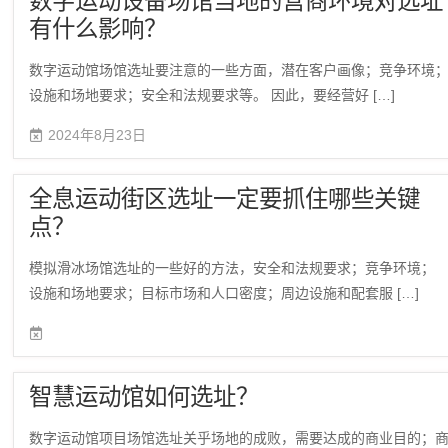
数字运动设备场馆当地的营商环境对选址
有什么影响？
数字运动馆场馆选址要注意的一些方面，潜在客户画像；竞争环境
设施和场地要求；安全和法规要求等。 因此，要经营好 […]
2024年8月23日
全息运动街区选址一定要抓住哪些关键
点？
模拟滑冰场馆选址的一些好的方法，安全和法规要求；竞争环境；
设施和场地要求；目标市场和人口密度；周边设施和配套服 […]
智慧运动馆如何选址？
数字运动馆项目场馆选址关乎场地的成败，需要达成的商业目的；