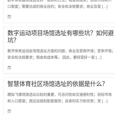
数字体育展场馆选址的一些好的方法，租金和成本；目标市场和人
口密度；需要达成的商业目的；安全和法规要求；商业及营 […]
数字运动项目场馆选址有哪些坑？如何避
坑？
数字体育运动会场馆选址方面的问题，商业及营商环境；竞争环境
安全和法规要求；租金和成本等。 因此，要经营好一家 […]
智慧体育社区场馆选址的依据是什么？
模拟飞镖场馆选址比较的重要，可访问性和交通便利性；目标市场
和人口密度；周边设施和配套服务；自身的实力和优势；竞 […]