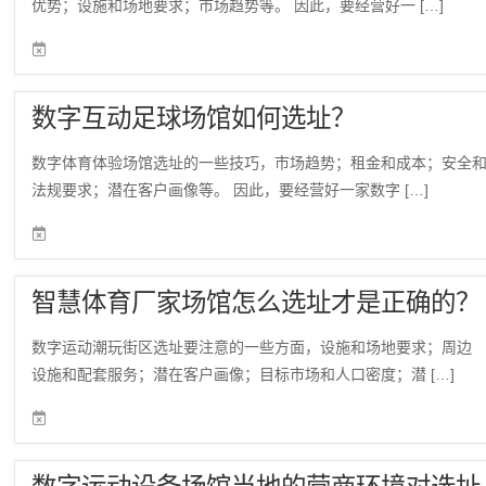
优势；设施和场地要求；市场趋势等。 因此，要经营好一 […]
数字互动足球场馆如何选址？
数字体育体验场馆选址的一些技巧，市场趋势；租金和成本；安全
法规要求；潜在客户画像等。 因此，要经营好一家数字 […]
智慧体育厂家场馆怎么选址才是正确的？
数字运动潮玩街区选址要注意的一些方面，设施和场地要求；周边
设施和配套服务；潜在客户画像；目标市场和人口密度；潜 […]