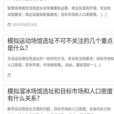
智慧体育概念场馆选址非常重要和必要，商业及营商环境；安全和
法规要求；周边设施和配套服务；目标市场和人口密度等。 […]
2024年8月24日
模拟运动场馆选址不可不关注的几个重点
是什么？
互动运动潮玩馆选址的一些好的方法，安全和法规要求；目标市场
人口密度；竞争环境；市场趋势等。 因此，要经营好一 […]
模拟溜冰场馆选址和目标市场和人口密度
有什么关系？
数字运动馆选址方面的问题，目标市场和人口密度；自身的实力和