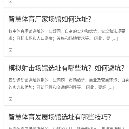
智慧体育厂家场馆如何选址？
数字体育场馆选址的一些疑问，自身的实力和优势；安全和法规要
求；目标市场和人口密度；设施和场地要求等。 因此，要 […]
模拟射击场馆选址有哪些坑？如何避坑？
互动运动馆选址遇到的一些问题，市场趋势；商业及营商环境；自
的实力和优势；可访问性和交通便利性等。 因此，要经 […]
智慧体育发展场馆选址有哪些技巧？