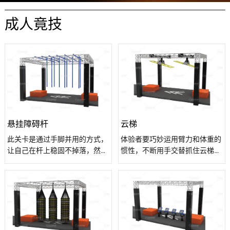
成人竟技
悬挂障碍杆
云梯
此关卡是通过手脚并用的方式，
体验者要巧妙运用臂力和体重的
让自己在杆上稳固不掉落，然后
惯性，不断用手交替抓住云梯前
抓向下一根杆,不断重复过程通
进，云梯在前进到后端时下降，
过关卡，考验平衡上肢手眼脚的
高低起伏，通过手和肩部的力量
协调。 千万要抓稳障碍杆哦一定
通过关卡；然后，到达另外一边
要保持平稳通过每根障碍杆，胜
平台上，则完成了第六关体验。
利就在眼前!