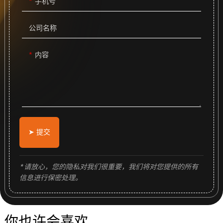
手机号
公司名称
内容
➤ 提交
* 请放心，您的隐私对我们很重要，我们将对您提供的所有
信息进行保密处理。
你也许会喜欢