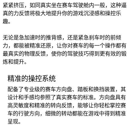
紧紧挤压，如同真实坐在赛车驾驶舱内一般，这种逼
真的力反馈将极大地提升你的游戏沉浸感和操控乐
趣。
无论是急加速时的推背感，还是紧急刹车时的前倾
力，都能被精准还原，让你对赛车的每一个操作都有
最真实的物理反馈，使你的驾驶技巧得到更有效的锻
炼和提升。
精准的操控系统
配备了专业级的赛车方向盘、踏板和换挡装置，其
设计和手感均参照了真实赛车的标准。方向盘具有
高灵敏度和精准的转向反馈，能够让你轻松掌控赛
车的行驶方向，细微的转动都能在游戏中得到精准
呈现。