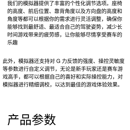
我们的模拟器提供了丰富的个性化调节选项。座椅
的高度、前后位置、靠背角度以及方向盘的高度和
角度等都可以根据你的需求进行灵活调整，确保你
能够找到最舒适、最适合自己的驾驶姿势，减少长
时间游戏带来的疲劳感，让你能够尽情享受赛车的
乐趣
此外，模拟器还支持对 G 力反馈的强度、操控灵敏度
等参数进行自定义调节，无论是新手玩家还是赛车游
戏高手，都可以根据自己的喜好和实际操控能力，对
模拟器进行精细调校，以达到最佳的游戏体验效果。
产品参数