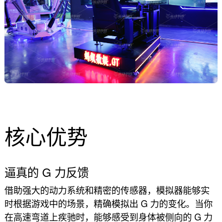
核心优势
逼真的 G 力反馈
借助强大的动力系统和精密的传感器，模拟器能够实
时根据游戏中的场景，精确模拟出 G 力的变化。当你
在高速弯道上疾驰时，能够感受到身体被侧向的 G 力