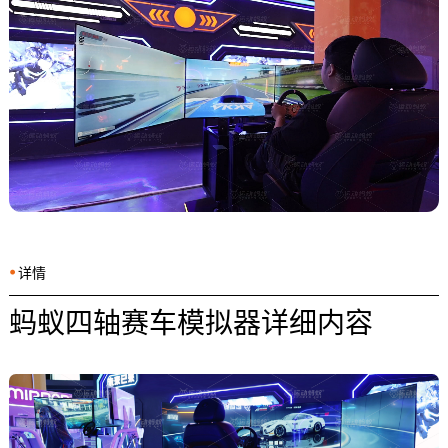
⦁
详情
蚂蚁四轴赛车模拟器详细内容