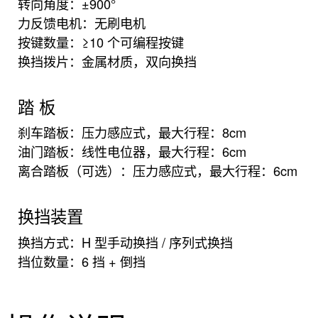
转向角度：±900°
力反馈电机：无刷电机
按键数量：≥10 个可编程按键
换挡拨片：金属材质，双向换挡
踏 板
刹车踏板：压力感应式，最大行程：8cm
油门踏板：线性电位器，最大行程：6cm
离合踏板（可选）：压力感应式，最大行程：6cm
换挡装置
换挡方式：H 型手动换挡 / 序列式换挡
挡位数量：6 挡 + 倒挡