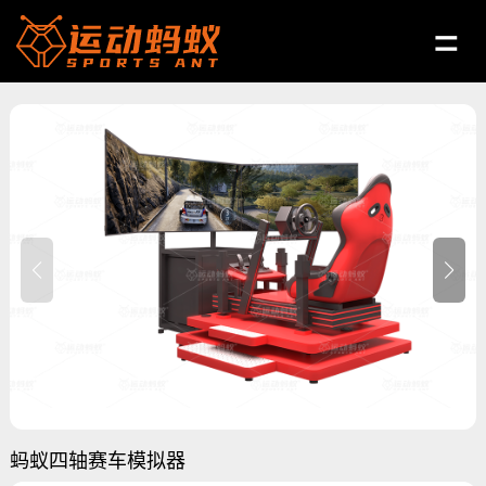
蚂蚁四轴赛车模拟器