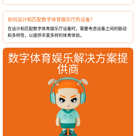
如何设计和匹配数字体育娱乐厅的设备？
在设计和匹配数字体育娱乐厅设备时，需要考虑设备之间的联动
和多样性，以提供丰富多样的体育体验。
数字体育娱乐解决方案提
供商