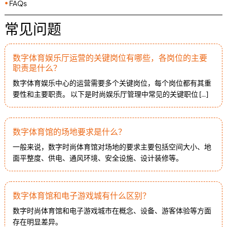
⦁
FAQs
常见问题
数字体育娱乐厅运营的关键岗位有哪些，各岗位的主要
职责是什么？
数字体育娱乐中心的运营需要多个关键岗位，每个岗位都有其重
要性和主要职责。 以下是时尚娱乐厅管理中常见的关键职位 […]
数字体育馆的场地要求是什么？
一般来说，数字时尚体育馆对场地的要求主要包括空间大小、地
面平整度、供电、通风环境、安全设施、设计装修等。
数字体育馆和电子游戏城有什么区别？
数字时尚体育馆和电子游戏城市在概念、设备、游客体验等方面
存在明显差异。