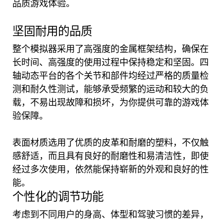
品质游戏体验。
坚固耐用的品质
整个模拟器采用了高强度的金属框架结构，确保在
长时间、高强度的使用过程中保持稳定和坚固。四
轴动态平台的各个关节和部件均经过严格的质量检
测和耐久性测试，能够承受频繁的运动和较大的负
载，不易出现故障和损坏，为你提供可靠的游戏体
验保障。
表面材质选用了优质的皮革和耐磨的塑料，不仅触
感舒适，而且具有良好的耐磨性和易清洁性，即使
经过多次使用，依然能保持崭新的外观和良好的性
能。
个性化的调节功能
考虑到不同用户的身高、体型和驾驶习惯的差异，