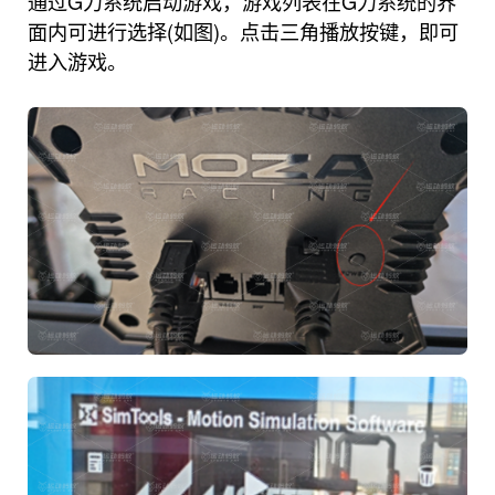
通过G力系统启动游戏，游戏列表在G力系统的界
面内可进行选择(如图)。点击三角播放按键，即可
进入游戏。