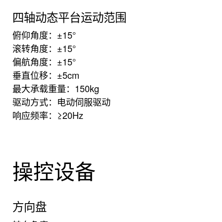
四轴动态平台运动范围
俯仰角度：±15°
滚转角度：±15°
偏航角度：±15°
垂直位移：±5cm
最大承载重量：150kg
驱动方式：电动伺服驱动
响应频率：≥20Hz
操控设备
方向盘