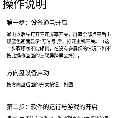
操作说明
第一步：设备通电开启
通电以后先打开三连屏幕开关，屏幕全部点亮后出
现蓝色画面显示“无信号”后，打开主机开关。（这
个步骤顺序不能颠倒，在没有多屏保的情况下如不
按此操作画面的三联屏跨屏会掉）。
方向盘设备启动
按方向盘后面的开关按钮，如图
第二步：软件的运行与游戏的开启