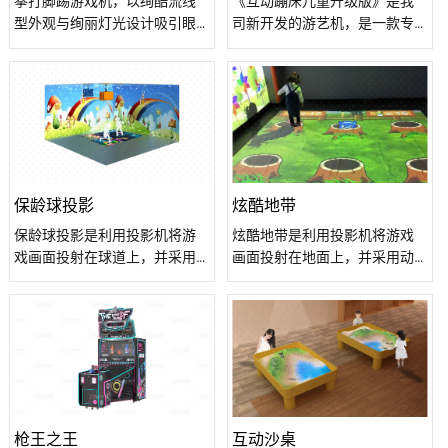
拳打脚踢游戏机，以绚酷流线
《互动蹦床儿童升级版》是我
型外观与绚丽灯光设计吸引眼
司新开发的游艺机，是一款专
球，全铁一体成型结构确保耐
为大众娱乐而设计的室内游艺
用。首创拳打脚踢玩法，简单
机，其造型新颖美观，安全可
易上手，搭配32寸高清屏与击
靠，操作简便，是适合游乐场
打特效，带来视听触多维度享
的优秀游艺产品。 互动蹦床运
受。自动排名激发求胜欲，程
动是非常好的有氧运动。蹦床
序可升级，满足多样需求。
运动能促进血液循环，增强血
液的载氧能力。互动蹦床是很
好的健身活动，更具有令人惊
保龄球投影
炫酷地带
异的娱乐性。
保龄球投影是利用投影机将游
炫酷地带是利用投影机将游戏
戏画面投射在球道上，并采用
画面投射在地面上，并采用动
动态捕捉技术实现保龄球与球
态捕捉技术实现人与地面动态
道动态画面的实时交互。当保
画面的实时交互。当小朋友走
龄球滚动过互动区域时，各种
过互动区域时，各种互动效果
互动效果就会随着保龄球产生
就会随着你的脚步产生相应的
相应的变幻，起到意想不到的
变幻，起到意想不到的光影效
光影效果。
果。
枪王之王
互动沙桌