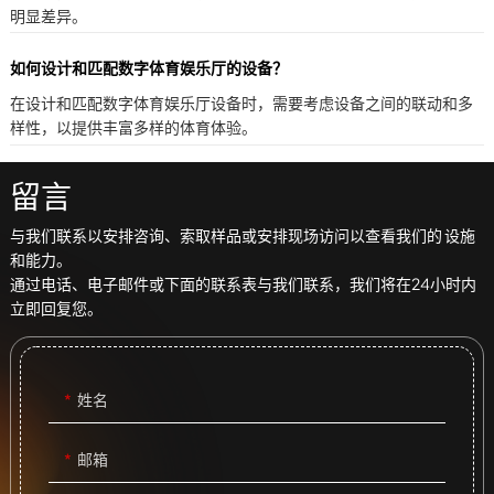
明显差异。
如何设计和匹配数字体育娱乐厅的设备？
在设计和匹配数字体育娱乐厅设备时，需要考虑设备之间的联动和多
样性，以提供丰富多样的体育体验。
留言
与我们联系以安排咨询、索取样品或安排现场访问以查看我们的 设施
和能力。
通过电话、电子邮件或下面的联系表与我们联系，我们将在24小时内
立即回复您。
姓名
邮箱