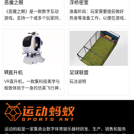
恶魔之眼
浮桥密室
《恶魔之眼》是一款数字互动
准备阶段：玩家需要提前做好
游戏，支持一个或多个玩家同
热身等准备工作，以便在游戏
时进入到墙面装有多个数字互
过程中能够灵活行动，更好地
动屏的游戏房内进行闯关游
应对各种挑战。 答题获取过桥
戏，玩家需要在限定时间内根
资格：游戏开始后，玩家会面
据提示快速找到目标数字并按
临各种知识类题目，需在规定
灭以完成闯关任务。紧张的游
时间内抢答作答。只有答对题
戏气氛和同时考验着玩家的精
目，才有资格踏上浮桥前往对
力和体力。游戏互动在保证竞
面区域。若答错，则失去此次
技性的同时，玩家可进行多样
过桥机会，需继续抢答答题，
VR直升机
足球联盟
化关卡挑战。
直至答对。 通过浮桥：成功答
VR直升机，一款集科技美学与
玩法说明
对题目的玩家踏上浮桥时要格
极致体验于一身的仿真飞行神
外小心，因为浮桥是移动的，
器，专为元宇宙VR乐园打造。
需要在规定时间内完成从起点
其炫酷外观搭配螺旋杆设计，
到对面区域的移动，并迅速回
引领潮流风尚，瞬间成为门店
到浮桥上，回到起点才算完成
引流焦点。玩家置身其中，仿
一次完整的过桥过程。如果未
佛真正驾驶直升机翱翔天际，
能在规定时间内回到浮桥上，
上升、下降、左右自如，360度
运动蚂蚁是一家集商业数字体育娱乐器材研发、生产、销售和服务
将被视为挑战失败，掉落桥下
全景视野搭配高清画质，带来