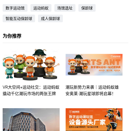
数字运动馆
运动蚂蚁
场馆选址
保龄球
智能互动保龄球
成人保龄球
为你推荐
VR大空间+运动社交：运动蚂蚁
潮玩新势力来袭｜运动蚂蚁雄
撬动千亿潮玩市场的两张王牌
安奥莱·潮玩星球即将启幕！