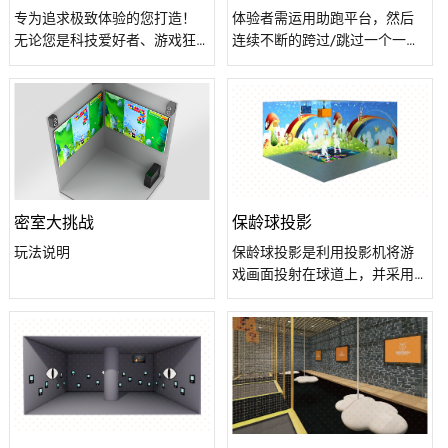
专为追求极致体验的您打造！
体验者需运用助跑平台，然后
无论您是科技爱好者、游戏狂
连续不断的跨过/跳过一个一个
热者，还是寻求新鲜刺激的亲
不断升高的路台，在保持平衡
子家庭、浪漫情侣或朋友团
的同时，最大可能的缩短通关
体，这里都能找到属于您的乐
时间，那才是优秀者!到达另外
趣。融合尖端科技，让您瞬间
一边平台上，则完成了第一关
穿越至360°立体沉浸式虚拟世
体验。
界，体验精准模拟的多样动
作，从轻微倾斜到激烈颠簸，
每一刻都如同身临其境。占地
密室大挑战
保龄球投影
小、可移动，灵活选址，成本
玩法说明
保龄球投影是利用投影机将游
更低。涵盖射击、探险等多类
戏画面投射在球道上，并采用
型VR游戏，满足不同年龄层、
动态捕捉技术实现保龄球与球
不同兴趣爱好的需求。人体工
道动态画面的实时交互。当保
学座椅设计，确保长时间游玩
龄球滚动过互动区域时，各种
依然舒适。震撼的3D环绕音
互动效果就会随着保龄球产生
效，为您的冒险之旅增添无限
相应的变幻，起到意想不到的
真实感。VR时空穿梭，适合所
光影效果。
有人群，开启您的超现实娱乐
新篇章！