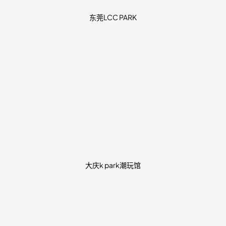
东莞LCC PARK
大庆k park潮玩馆