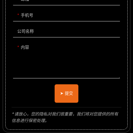
手机号
公司名称
内容
➤ 提交
* 请放心，您的隐私对我们很重要，我们将对您提供的所有
信息进行保密处理。