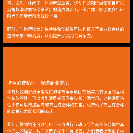
育、娱乐、休闲于一体的新型业务， 运动蚂蚁潮汐游馆项目可以
为蚂蚁潮汐展馆带来全新的消费体验 商业综合体，吸引更多年轻
时尚的消费者前来就诊 消费。
同时，时尚博物馆的独特性和创新性可以 也提升了商业综合体的
整体形象和知名度，从而提升了 其综合竞争力。
增强消费粘性，促进商业繁荣
体育蚂蚁潮汐游乐馆提供的体育娱乐项目有 通常具有很强的互动
性和体验性，可以吸引消费者留下来和 长时间食用。这种消费粘
性不仅可以增加客流 和商业综合体的销售，也带动了商业综合体
的繁荣和发展 周围的商店。
此外，博物馆还可以与以下人员进行互动与合作 商业综合体中其
他形式的经营，共同创造多元化消费 场景，为消费者提供更多样