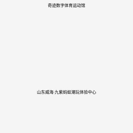
奇迹数字体育运动馆
山东威海·九紫蚂蚁潮玩体验中心