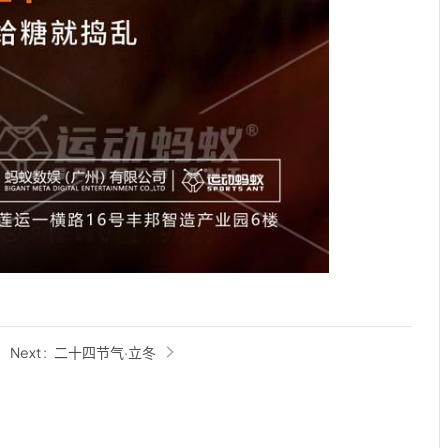
二十四节气·立冬