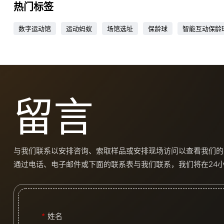
热门标签
数字运动馆
运动蚂蚁
场馆选址
保龄球
智能互动保龄
留言
与我们联系以安排咨询、索取样品或安排现场访问以查看我们的
通过电话、电子邮件或下面的联系表与我们联系，我们将在24
姓名