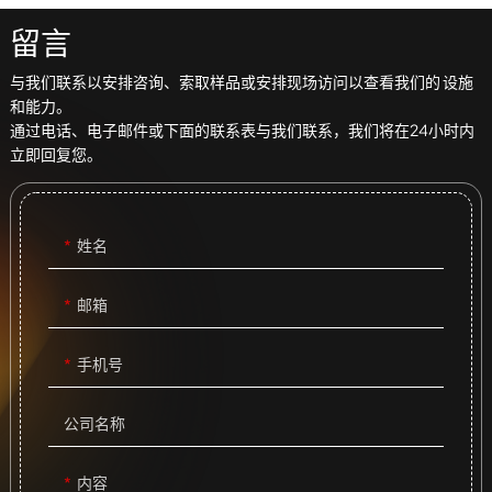
留言
与我们联系以安排咨询、索取样品或安排现场访问以查看我们的 设施
和能力。
通过电话、电子邮件或下面的联系表与我们联系，我们将在24小时内
立即回复您。
姓名
邮箱
手机号
公司名称
内容