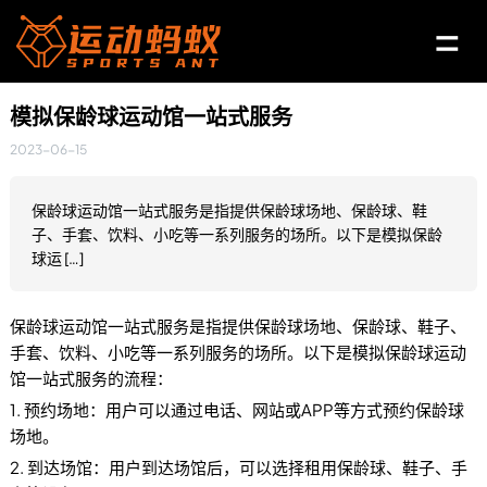
模拟保龄球运动馆一站式服务
2023-06-15
保龄球运动馆一站式服务是指提供保龄球场地、保龄球、鞋
子、手套、饮料、小吃等一系列服务的场所。以下是模拟保龄
球运 […]
保龄球运动馆一站式服务是指提供保龄球场地、保龄球、鞋子、
手套、饮料、小吃等一系列服务的场所。以下是模拟保龄球运动
馆一站式服务的流程：
1. 预约场地：用户可以通过电话、网站或APP等方式预约保龄球
场地。
2. 到达场馆：用户到达场馆后，可以选择租用保龄球、鞋子、手