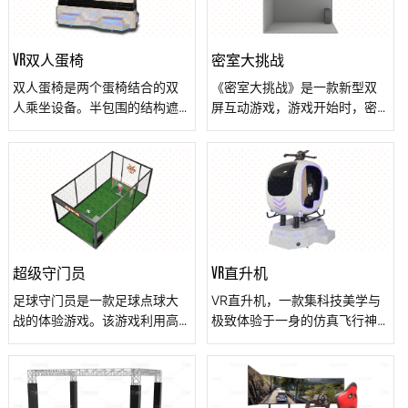
VR双人蛋椅
密室大挑战
双人蛋椅是两个蛋椅结合的双
《密室大挑战》是一款新型双
人乘坐设备。半包围的结构遮
屏互动游戏，游戏开始时，密
挡部分光线，让你拥有更好的
室中的惩罚喷雾就准备好蓄势
沉浸感。座椅比较舒适，所有
待发，玩家可选择合作或对战
两边安置了固定的手柄，除了
完成游戏任务，合作模式只有
为安全考虑可抓扶以外，还有
双方合作顺利完成游戏任务才
射击按钮，用于游戏中的互
可以一起逃脱喷雾惩罚，对战
动。蛋椅内部安装了音频设备
模式就是双方PK，失败的一方
和外放设备，能够听到环绕式
接受喷雾惩罚。系统内挑战游
的音效。头显一般是配备大鹏
戏种类丰富，主题众多，系统
超级守门员
VR直升机
的设备。游戏过程中蛋椅会由
还支持后续更新更多的挑战节
足球守门员是一款足球点球大
VR直升机，一款集科技美学与
底部的气压式底座控制震动及
目，给产品赋予无限的拓展可
战的体验游戏。该游戏利用高
极致体验于一身的仿真飞行神
倾斜。部分类型的双人蛋椅带
能性。喷雾爆发的瞬间带来不
速摄像头实时捕捉射门时足球
器，专为元宇宙VR乐园打造。
灯光效果，在外观上比较吸引
同以往的刺激感受，快来体验
的运动轨迹，对足球的射门点
其炫酷外观搭配螺旋杆设计，
人。
吧!
进行预判，电机驱动守门员(假
引领潮流风尚，瞬间成为门店
人)高速摆动，达到假人守门阻
引流焦点。玩家置身其中，仿