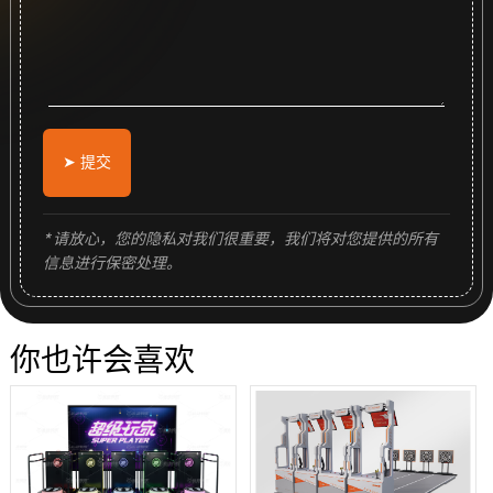
➤ 提交
* 请放心，您的隐私对我们很重要，我们将对您提供的所有
信息进行保密处理。
你也许会喜欢