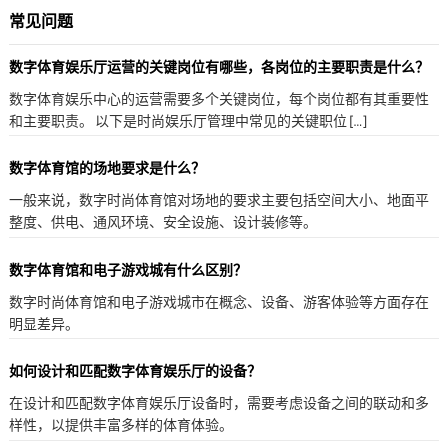
常见问题
数字体育娱乐厅运营的关键岗位有哪些，各岗位的主要职责是什么？
数字体育娱乐中心的运营需要多个关键岗位，每个岗位都有其重要性
和主要职责。 以下是时尚娱乐厅管理中常见的关键职位 […]
数字体育馆的场地要求是什么？
一般来说，数字时尚体育馆对场地的要求主要包括空间大小、地面平
整度、供电、通风环境、安全设施、设计装修等。
数字体育馆和电子游戏城有什么区别？
数字时尚体育馆和电子游戏城市在概念、设备、游客体验等方面存在
明显差异。
如何设计和匹配数字体育娱乐厅的设备？
在设计和匹配数字体育娱乐厅设备时，需要考虑设备之间的联动和多
样性，以提供丰富多样的体育体验。