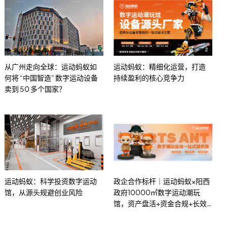
从广州走向全球：运动蚂蚁如
运动蚂蚁：精细化运营，打造
何将 “中国智造” 数字运动设备
持续盈利的核心竞争力
卖到 50 多个国家？
运动蚂蚁：科学投资数字运动
政企合作标杆｜运动蚂蚁×阳西
馆，从源头规避创业风险
政府10000㎡数字运动潮玩
馆，资产盘活+资金合规+长效
盈利全闭环