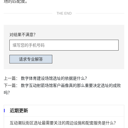
场的匹配度。
THE END
对结果不满意？
上一篇：
数字体育建设场馆选址的依据是什么？
下一篇：
数字互动射箭场馆客户画像真的那么重要决定选址的成败
吗？
近期更新
互动潮玩街区选址最需要关注的周边设施和配套服务是什么？