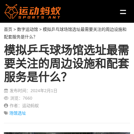
首页
>
数字运动馆
> 模拟乒乓球场馆选址最需要关注的周边设施和
配套服务是什么？
模拟乒乓球场馆选址最需
要关注的周边设施和配套
服务是什么？
发布时间：2024年2月1日
浏览：7660
作者：运动蚂蚁
场馆选址