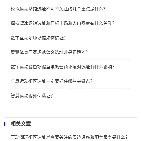
模拟运动场馆选址不可不关注的几个重点是什么？
模拟溜冰场馆选址和目标市场和人口密度有什么关系？
数字互动足球场馆如何选址？
智慧体育厂家场馆怎么选址才是正确的？
数字运动设备场馆当地的营商环境对选址有什么影响？
全息运动街区选址一定要抓住哪些关键点？
智慧运动馆如何选址？
相关文章
互动潮玩街区选址最需要关注的周边设施和配套服务是什么？