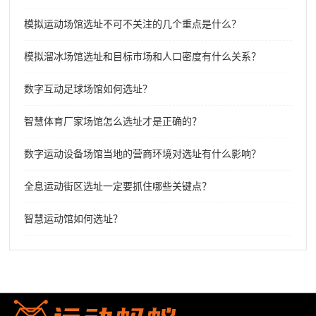
模拟运动场馆选址不可不关注的几个重点是什么？
模拟溜冰场馆选址和目标市场和人口密度有什么关系？
数字互动足球场馆如何选址？
智慧体育厂家场馆怎么选址才是正确的？
数字运动设备场馆当地的营商环境对选址有什么影响？
全息运动街区选址一定要抓住哪些关键点？
智慧运动馆如何选址？