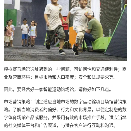
模拟赛马场馆选址遇到的一些问题，可访问性和交通便利性；商
业及营商环境；目标市场和人口密度；安全和法规要求等。
因此，要经营好一家智能运动馆场馆，请做好如下几点。
市场营销策略：制定适应当地市场的数字运动馆项目场馆营销策
略。了解当地消费者的偏好、行为和文化背景，以便定制您的数
字体育场馆产品或服务，并采用有效的市场推广手段。适应当地
的社交媒体平台和广告渠道，与潜在客户进行互动和沟通。