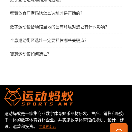
智慧体育厂家场馆怎么选址才是正确的？
数字运动设备场馆当地的营商环境对选址有什么影响？
全息运动街区选址一定要抓住哪些关键点？
智慧运动馆如何选址？
运动蚂蚁是一家集商业数字体育娱乐器材研发、生产、销售和服务
于一体的数字体育器材企业。并实施数字体育馆的规划、设计、建
设、运营和投资。
了解更多 >>