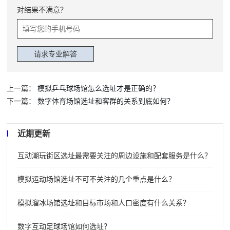
对结果不满意？
上一篇：
模拟乒乓球场馆怎么选址才是正确的？
下一篇：
数字体育场馆选址和客群的关系到底如何？
近期更新
互动潮玩街区选址最需要关注的周边设施和配套服务是什么？
模拟运动场馆选址不可不关注的几个重点是什么？
模拟溜冰场馆选址和目标市场和人口密度有什么关系？
数字互动足球场馆如何选址？