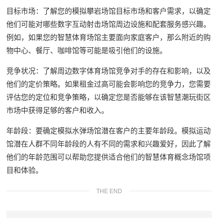
目标市场：了解您的模拟攀岩场馆目标市场和客户需求，以确定
他们可能对哪些数字互动射击场馆周边设施和配套服务感兴趣。
例如，如果您的智慧体育场馆主要面向家庭客户，那么附近的购
物中心、餐厅、咖啡馆等可能是吸引他们的设施。
竞争状况：了解周边数字体育场馆竞争对手的存在和影响，以及
他们的定价策略。如果租金过高可能会影响您的竞争力，您需要
评估您的定位和竞争策略，以确定您是否能够在该智慧潮玩街区
市场中获得足够的客户和收入。
年龄段：要确定模拟水弹场馆潜在客户的主要年龄段。模拟运动
馆潜在人群不同年龄段的人有不同的需求和兴趣爱好，因此了解
他们的年龄范围可以帮助您提供适合他们的智慧体育概念场馆项
目和体验。
THE END