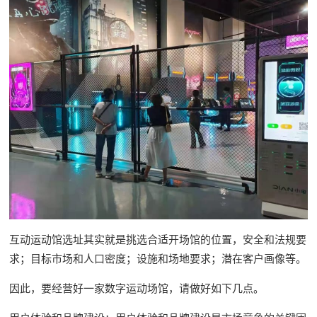
互动运动馆选址其实就是挑选合适开场馆的位置，安全和法规要
求；目标市场和人口密度；设施和场地要求；潜在客户画像等。
因此，要经营好一家数字运动场馆，请做好如下几点。