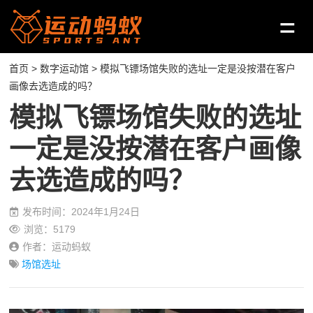
首页
>
数字运动馆
> 模拟飞镖场馆失败的选址一定是没按潜在客户
画像去选造成的吗？
模拟飞镖场馆失败的选址
一定是没按潜在客户画像
去选造成的吗？
发布时间：2024年1月24日
浏览：5179
作者：运动蚂蚁
场馆选址