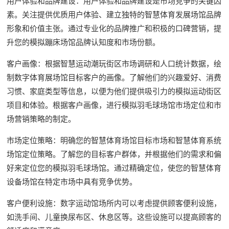
用户体验和品牌建设：用户体验和品牌建设是市场竞争的关键因
素。关注提供优质用户体验、建立独特的智慧体育发展场馆品牌
形象和价值主张。通过专业化的品牌推广和积极的口碑营销，提
升您的模拟蹦床场馆品牌认知度和市场份额。
客户画像：根据智慧运动潮玩街区市场调研和人口统计数据，绘
制数字体育展场馆目标客户的画像。了解他们的兴趣爱好、消费
习惯、家庭类型等信息，以便为他们提供吸引力的模拟运动街区
项目和体验。根据客户画像，进行模拟羽毛球场馆市场定位和市
场营销策略的制定。
市场定位策略：明确您的智慧体育场馆目标市场和智慧体育系统
场馆定位策略。了解您的目标客户群体，并根据他们的需求和偏
好来定位您的模拟羽毛球场馆。通过精确定位，使您的智慧体育
设备场馆在特定市场中具有竞争优势。
客户便利设施：数字运动馆场所内可以考虑提供顾客便利设施，
如洗手间、儿童换尿布区、休息区等。这些设施可以提高顾客的