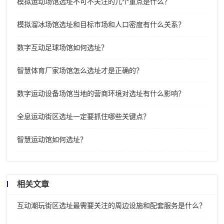
模拟运动场馆选址不可不关注的几个重点是什么？
模拟溜冰场馆选址和目标市场和人口密度有什么关系？
数字互动足球场馆如何选址？
智慧体育厂家场馆怎么选址才是正确的？
数字运动设备场馆当地的营商环境对选址有什么影响？
全息运动街区选址一定要抓住哪些关键点？
智慧运动馆如何选址？
相关文章
互动潮玩街区选址最需要关注的周边设施和配套服务是什么？