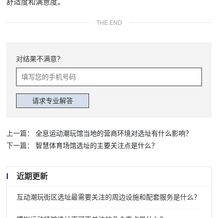
舒适度和满意度。
THE END
对结果不满意？
上一篇：
全息运动潮玩馆当地的营商环境对选址有什么影响？
下一篇：
智慧体育场馆选址的主要关注点是什么？
近期更新
互动潮玩街区选址最需要关注的周边设施和配套服务是什么？