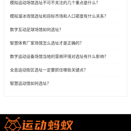
模拟运动场馆选址不可不关注的几个重点是什么？
模拟溜冰场馆选址和目标市场和人口密度有什么关系？
数字互动足球场馆如何选址？
智慧体育厂家场馆怎么选址才是正确的？
数字运动设备场馆当地的营商环境对选址有什么影响？
全息运动街区选址一定要抓住哪些关键点？
智慧运动馆如何选址？