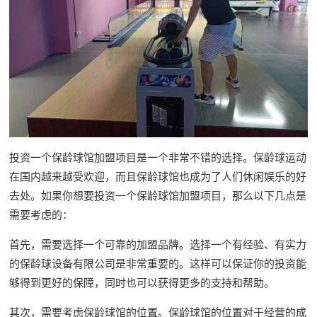
投资一个保龄球馆加盟项目是一个非常不错的选择。保龄球运动
在国内越来越受欢迎，而且保龄球馆也成为了人们休闲娱乐的好
去处。如果你想要投资一个保龄球馆加盟项目，那么以下几点是
需要考虑的：
首先，需要选择一个可靠的加盟品牌。选择一个有经验、有实力
的保龄球设备有限公司是非常重要的。这样可以保证你的投资能
够得到更好的保障，同时也可以获得更多的支持和帮助。
其次，需要考虑保龄球馆的位置。保龄球馆的位置对于经营的成