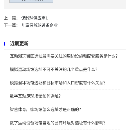
上一篇：
保龄球供应商1
下一篇：
儿童保龄球设备企业
近期更新
互动潮玩街区选址最需要关注的周边设施和配套服务是什么？
模拟运动场馆选址不可不关注的几个重点是什么？
模拟溜冰场馆选址和目标市场和人口密度有什么关系？
数字互动足球场馆如何选址？
智慧体育厂家场馆怎么选址才是正确的？
数字运动设备场馆当地的营商环境对选址有什么影响？