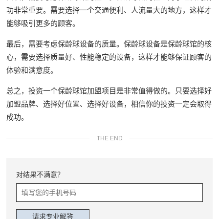
功非常重要。需要选择一个交通便利、人流量大的地方，这样才
能够吸引更多的顾客。
最后，需要考虑保龄球设备的质量。保龄球设备是保龄球馆的核
心，需要选择质量好、性能稳定的设备，这样才能够保证顾客的
体验和满意度。
总之，投资一个保龄球馆加盟项目是非常值得做的。只要选择好
加盟品牌、选择好位置、选择好设备，相信你的投资一定会取得
成功。
THE END
对结果不满意？