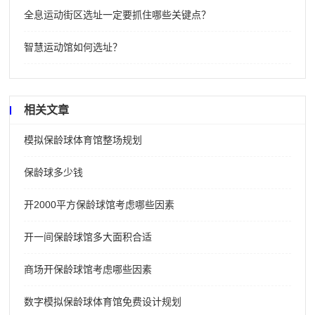
全息运动街区选址一定要抓住哪些关键点？
智慧运动馆如何选址？
相关文章
模拟保龄球体育馆整场规划
保龄球多少钱
开2000平方保龄球馆考虑哪些因素
开一间保龄球馆多大面积合适
商场开保龄球馆考虑哪些因素
数字模拟保龄球体育馆免费设计规划