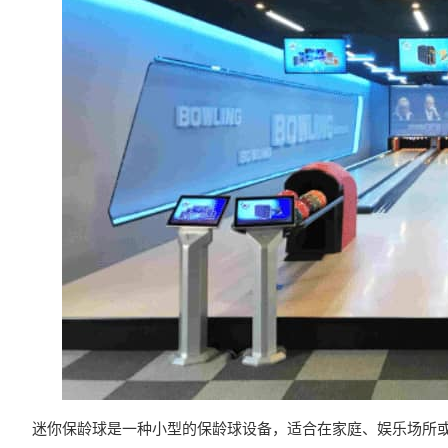
迷你保龄球是一种小型的保龄球设备，适合在家庭、娱乐场所