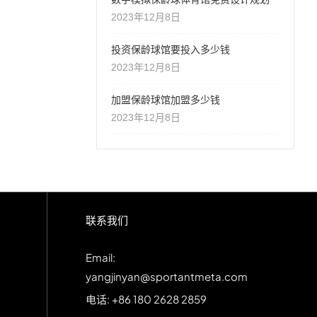
2023年12月8日
投资保龄球馆要投入多少钱
2023年12月8日
加盟保龄球馆加盟多少钱
2023年12月8日
联系我们
Email:
yangjinyan@sportantmeta.com
电话: +86 180 2628 2859