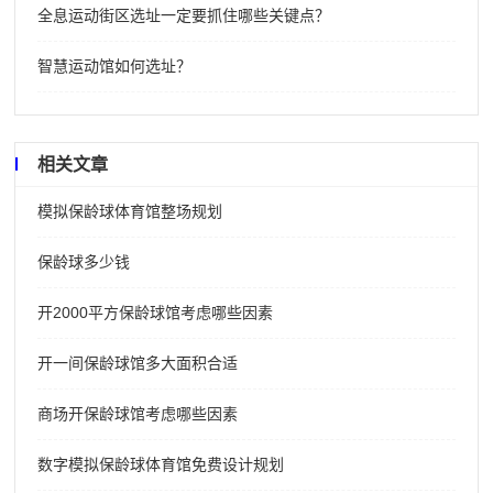
全息运动街区选址一定要抓住哪些关键点？
智慧运动馆如何选址？
相关文章
模拟保龄球体育馆整场规划
保龄球多少钱
开2000平方保龄球馆考虑哪些因素
开一间保龄球馆多大面积合适
商场开保龄球馆考虑哪些因素
数字模拟保龄球体育馆免费设计规划