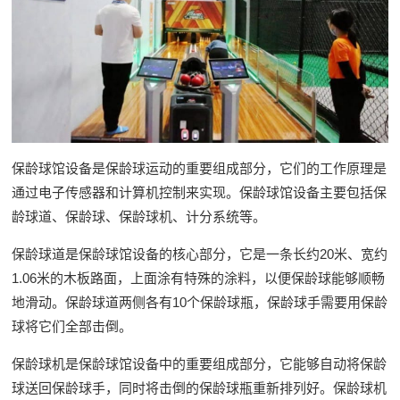
保龄球馆设备是保龄球运动的重要组成部分，它们的工作原理是
通过电子传感器和计算机控制来实现。保龄球馆设备主要包括保
龄球道、保龄球、保龄球机、计分系统等。
保龄球道是保龄球馆设备的核心部分，它是一条长约20米、宽约
1.06米的木板路面，上面涂有特殊的涂料，以便保龄球能够顺畅
地滑动。保龄球道两侧各有10个保龄球瓶，保龄球手需要用保龄
球将它们全部击倒。
保龄球机是保龄球馆设备中的重要组成部分，它能够自动将保龄
球送回保龄球手，同时将击倒的保龄球瓶重新排列好。保龄球机