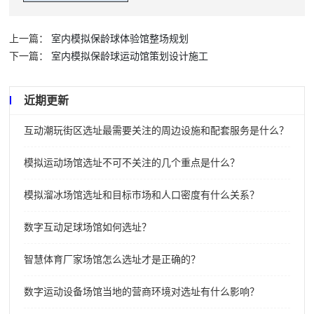
上一篇：
室内模拟保龄球体验馆整场规划
下一篇：
室内模拟保龄球运动馆策划设计施工
近期更新
互动潮玩街区选址最需要关注的周边设施和配套服务是什么？
模拟运动场馆选址不可不关注的几个重点是什么？
模拟溜冰场馆选址和目标市场和人口密度有什么关系？
数字互动足球场馆如何选址？
智慧体育厂家场馆怎么选址才是正确的？
数字运动设备场馆当地的营商环境对选址有什么影响？