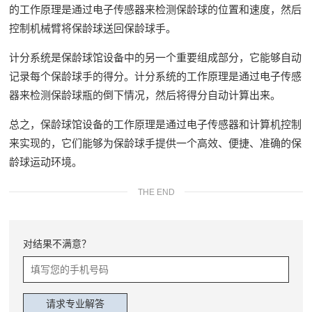
的工作原理是通过电子传感器来检测保龄球的位置和速度，然后
控制机械臂将保龄球送回保龄球手。
计分系统是保龄球馆设备中的另一个重要组成部分，它能够自动
记录每个保龄球手的得分。计分系统的工作原理是通过电子传感
器来检测保龄球瓶的倒下情况，然后将得分自动计算出来。
总之，保龄球馆设备的工作原理是通过电子传感器和计算机控制
来实现的，它们能够为保龄球手提供一个高效、便捷、准确的保
龄球运动环境。
THE END
对结果不满意？