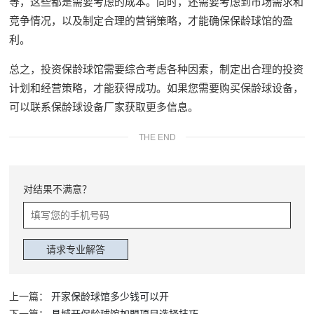
等，这些都是需要考虑的成本。同时，还需要考虑到市场需求和
竞争情况，以及制定合理的营销策略，才能确保保龄球馆的盈
利。
总之，投资保龄球馆需要综合考虑各种因素，制定出合理的投资
计划和经营策略，才能获得成功。如果您需要购买保龄球设备，
可以联系保龄球设备厂家获取更多信息。
THE END
对结果不满意？
上一篇：
开家保龄球馆多少钱可以开