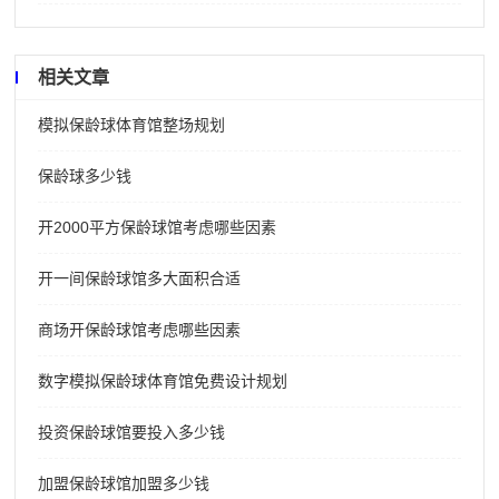
相关文章
模拟保龄球体育馆整场规划
保龄球多少钱
开2000平方保龄球馆考虑哪些因素
开一间保龄球馆多大面积合适
商场开保龄球馆考虑哪些因素
数字模拟保龄球体育馆免费设计规划
投资保龄球馆要投入多少钱
加盟保龄球馆加盟多少钱