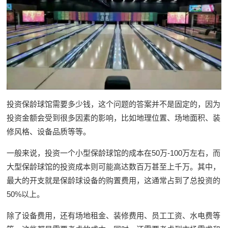
投资保龄球馆需要多少钱，这个问题的答案并不是固定的，因为
投资金额会受到很多因素的影响，比如地理位置、场地面积、装
修风格、设备品质等等。
一般来说，投资一个小型保龄球馆的成本在50万-100万左右，而
大型保龄球馆的投资成本则可能高达数百万甚至上千万。其中，
最大的开支就是保龄球设备的购置费用，这通常占到了总投资的
50%以上。
除了设备费用，还有场地租金、装修费用、员工工资、水电费等