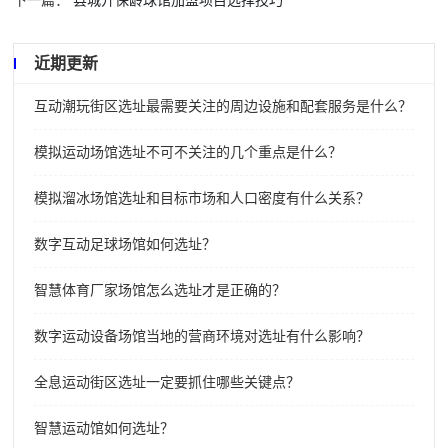
下一篇：
县城开保龄球馆加盟项目选择技巧
近期更新
互动潮玩街区选址最需要关注的周边设施和配套服务是什么？
模拟运动场馆选址不可不关注的几个重点是什么？
模拟溜冰场馆选址和目标市场和人口密度有什么关系？
数字互动足球场馆如何选址？
智慧体育厂家场馆怎么选址才是正确的？
数字运动设备场馆当地的营商环境对选址有什么影响？
全息运动街区选址一定要抓住哪些关键点？
智慧运动馆如何选址？