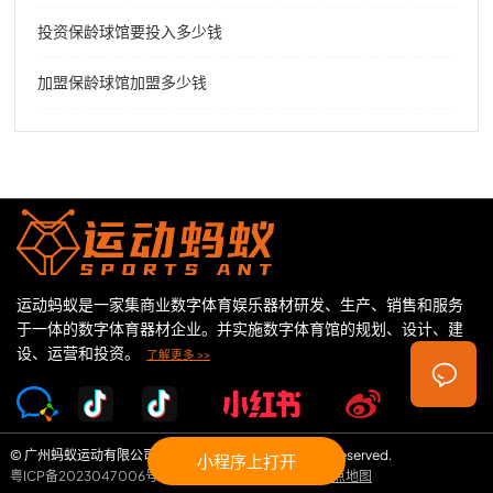
投资保龄球馆要投入多少钱
加盟保龄球馆加盟多少钱
运动蚂蚁是一家集商业数字体育娱乐器材研发、生产、销售和服务
于一体的数字体育器材企业。并实施数字体育馆的规划、设计、建
设、运营和投资。
了解更多 >>
© 广州蚂蚁运动有限公司 Copyright©2026 All Rights Reserved.
小程序上打开
粤ICP备2023047006号
|
隐私政策
|
条款和条件
|
站点地图