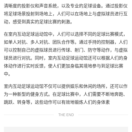
清晰度的投影仪和声音系统，以及专业的足球设备。通过投影仪
将足球场景投射到场地上，人们可以在场地上与虚拟球员进行互
动，感受到真实的足球比赛的刺激。
在室内互动足球运动馆中，人们可以选择不同的足球比赛模式，
如单人对抗、多人对抗、团队合作等。通过手持的控制器，人们
可以控制自己的虚拟球员进行传球、射门、防守等动作，与虚拟
球员进行对抗。同时，室内互动足球运动馆还可以根据人们的身
体动作进行实时反馈，使人们更加身临其境地参与到足球比赛
中。
室内互动足球运动馆不仅可以提供娱乐和休闲的场所，还可以作
为一种新型的健身方式。在足球比赛中，人们需要不断地奔跑、
跳跃、转身等，这些动作可以有效地锻炼人们的身体素
THE END