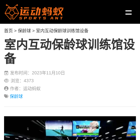
首页
>
保龄球
> 室内互动保龄球训练馆设备
室内互动保龄球训练馆设
备
发布时间：2023年11月10日
浏览：4373
作者：运动蚂蚁
保龄球