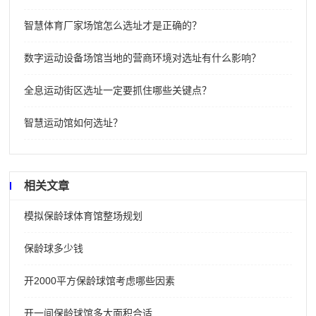
智慧体育厂家场馆怎么选址才是正确的？
数字运动设备场馆当地的营商环境对选址有什么影响？
全息运动街区选址一定要抓住哪些关键点？
智慧运动馆如何选址？
相关文章
模拟保龄球体育馆整场规划
保龄球多少钱
开2000平方保龄球馆考虑哪些因素
开一间保龄球馆多大面积合适