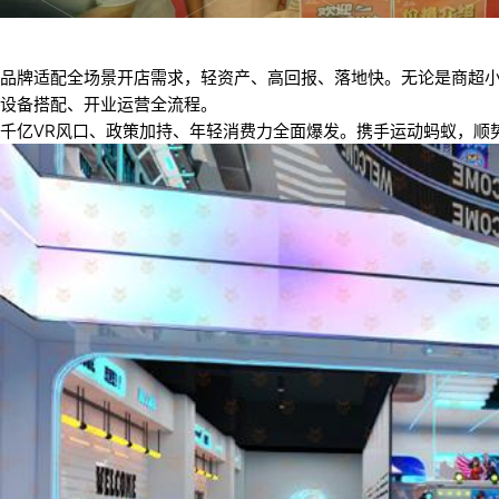
品牌适配全场景开店需求，轻资产、高回报、落地快。无论是商超
设备搭配、开业运营全流程。
千亿VR风口、政策加持、年轻消费力全面爆发。携手运动蚂蚁，顺