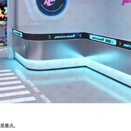
象是重点。