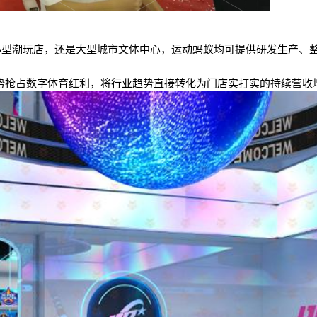
小型潮玩店，还是大型城市文体中心，运动蚂蚁均可提供研发生产、
势抢占数字体育红利，将行业趋势直接转化为门店实打实的持续营收