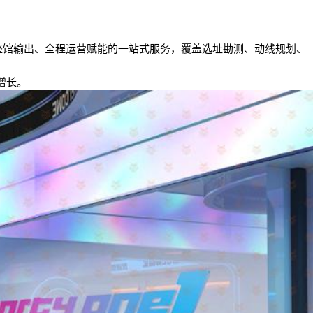
整馆输出、全程运营赋能的一站式服务，覆盖选址勘测、动线规划、
增长。