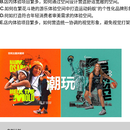
B.
店内体验项目繁多，如何通过空间设计营造舒适宽敞的空间。
C.
如何在繁花斗艳的游乐体验空间中打造运动蚂蚁”的个性化品牌形
D.
何如打造符合年轻消费者审美需求的体验空间。
E.
店内体验项目繁多，如何营造统一协调的视觉形象，避免视觉打架