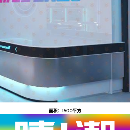
面积：1500平方