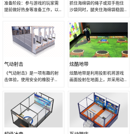
准备阶段：参与游戏的玩家需
抓住海绵袋的绳子或双手抱住
导教学，提升健身效率，还能
目标我们的目标是通过这款设
提前做好热身等准备工作，以
沙袋同时，腿夹住海绵袋稳固
通过数据和活动营销大大提高
备，为用户提供更多元素、更
便在答题和躲避石柱时能够保
身体，在保持平稳时，快速用
健身房的会员粘性及拉新效
美画面、更有代入感的体感游
持良好的身体状态和反应速
其中一只手抓住另外一个沙
率。
戏体验。
度。 答题规则 ：首轮轮流答
袋，抓稳后再用双手一起抓住
题：游戏开始后，玩家要站在
沙袋，然后手脚并用跨到另外
石头墙壁前的指定位置，按顺
一个沙袋上，就这样不断前进
序轮流回答常识类等问题。 后
直到到达另外一个平台，则完
续指定答题：第二轮开始，由
成了第四关卡。
剩下的玩家指定同伴回答问
气动射击
炫酷地带
题。 使用 PASS 卡：若玩家遇到
《气动射击》是一项有趣的射
炫酷地带是利用投影机将游戏
答不出的问题，可使用 PASS
击体验，使用安全的橡胶子
画面投射在地面上，并采用动
卡，但 PASS 卡通常只能使用一
弹。使用射击器械发射橡胶子
态捕捉技术实现人与地面动态
次。 石柱推动与躲避：在答题
弹，射击圆形靶上的不同圆
画面的实时交互。当小朋友走
过程中，石柱会不规则地从墙
环，以测试射击精准度。射击
过互动区域时，各种互动效果
里连续推出，只有当玩家答对
过程既刺激又安全，让参与者
就会随着你的脚步产生相应的
问题时，石柱才会停止推出 。
感受真实的射击乐趣。无论是
变幻，起到意想不到的光影效
若玩家答题错误，石柱将继续
团队建设还是个人娱乐，气动
果。
推出，且答题错误最多的玩家
射击都是一个不错的选择。
将面临被石柱推入悬崖的危
超级冰壶
互动蹦床