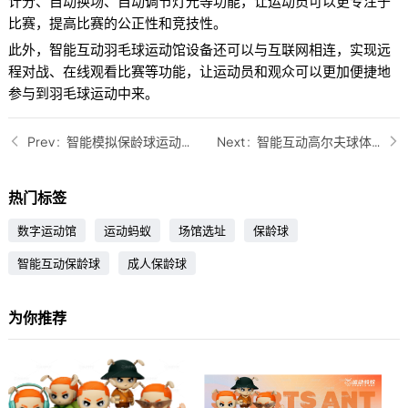
计分、自动换场、自动调节灯光等功能，让运动员可以更专注于
比赛，提高比赛的公正性和竞技性。
此外，智能互动羽毛球运动馆设备还可以与互联网相连，实现远
程对战、在线观看比赛等功能，让运动员和观众可以更加便捷地
参与到羽毛球运动中来。
智能模拟保龄球运动馆全部设备
智能互动高尔夫球体验馆设备
热门标签
数字运动馆
运动蚂蚁
场馆选址
保龄球
智能互动保龄球
成人保龄球
为你推荐