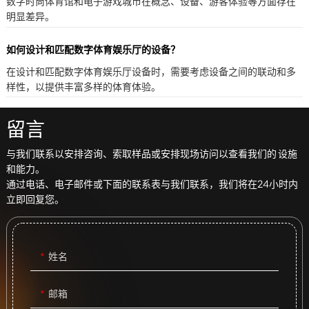
数字时尚体育馆和电子游戏城市在概念、设备、游客体验等方面存在
明显差异。
如何设计和匹配数字体育娱乐厅的设备？
在设计和匹配数字体育娱乐厅设备时，需要考虑设备之间的联动和多
样性，以提供丰富多样的体育体验。
留言
与我们联系以安排咨询、索取样品或安排现场访问以查看我们的 设施
和能力。
通过电话、电子邮件或下面的联系表与我们联系，我们将在24小时内
立即回复您。
姓名
邮箱