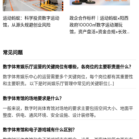
运动蚂蚁：科学投资数字运动
政企合作标杆｜运动蚂蚁×阳西
馆，从源头规避创业风险
政府10000㎡数字运动潮玩
馆，资产盘活+资金合规+长效
盈利全闭环
常见问题
数字体育娱乐厅运营的关键岗位有哪些，各岗位的主要职责是什么？
数字体育娱乐中心的运营需要多个关键岗位，每个岗位都有其重要性
和主要职责。 以下是时尚娱乐厅管理中常见的关键职位 […]
数字体育馆的场地要求是什么？
一般来说，数字时尚体育馆对场地的要求主要包括空间大小、地面平
整度、供电、通风环境、安全设施、设计装修等。
数字体育馆和电子游戏城有什么区别？