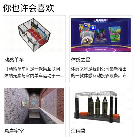
你也许会喜欢
动感单车
体感之星
《动感单车》是一款集互联网
体感之星是我们公司最新推出
炫酷元素与室内单车运动于一
的一款体感互动投影设备。它
体的沉浸式智能骑行系统，通
的背景源自于日益增长的市场
过实景投影、精确匹配、分组
需求和对现有产品的深入分
对战等全员互动模式，带给健
析。我们发现，现有的体感投
身房会员极强的视觉冲击和沉
影互动设备在多样性和功能性
浸式骑行体验，大大增强单车
上仍有待提升，尤其是在游戏
运动项目的娱乐性和互动性。
代入感方面和画面方面。因
骑行过程中的踏频数据采集与
此，我们决定开发一款集合运
实时反馈功能不仅能辅助单车
动和娱乐于一体的体感设备，
悬崖密室
海绵袋
教练进行更精准、更专业的指
以满足这些需求。 产品的核心