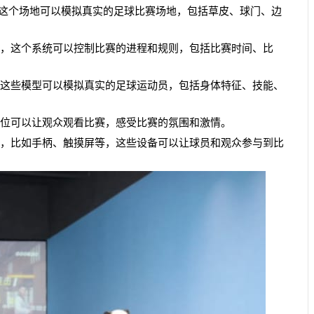
，这个场地可以模拟真实的足球比赛场地，包括草皮、球门、边
统，这个系统可以控制比赛的进程和规则，包括比赛时间、比
，这些模型可以模拟真实的足球运动员，包括身体特征、技能、
席位可以让观众观看比赛，感受比赛的氛围和激情。
备，比如手柄、触摸屏等，这些设备可以让球员和观众参与到比