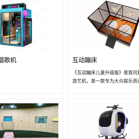
唱歌机
互动蹦床
《互动蹦床儿童升级版》是我司
游艺机，是一款专为大众娱乐而
内游艺机，其造型新颖美观，安
操作简便，是适合游乐场的优秀
品。 互动蹦床运动是非常好的
蹦床运动能促进血液循环，增强
氧能力。互动蹦床是很好的健身
具有令人惊异的娱乐性。