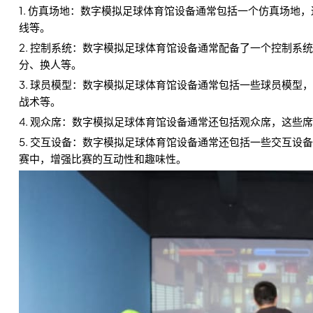
1. 仿真场地：数字模拟足球体育馆设备通常包括一个仿真场地
线等。
2. 控制系统：数字模拟足球体育馆设备通常配备了一个控制系
分、换人等。
3. 球员模型：数字模拟足球体育馆设备通常包括一些球员模型
战术等。
4. 观众席：数字模拟足球体育馆设备通常还包括观众席，这些
5. 交互设备：数字模拟足球体育馆设备通常还包括一些交互设
赛中，增强比赛的互动性和趣味性。