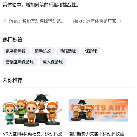
箭体验中，增加射箭的乐趣和挑战性。
智能互动棒球运动馆免费设计规划
冰壶体育馆厂家
热门标签
数字运动馆
运动蚂蚁
场馆选址
保龄球
智能互动保龄球
成人保龄球
为你推荐
VR大空间+运动社交：运动蚂蚁
潮玩新势力来袭｜运动蚂蚁雄