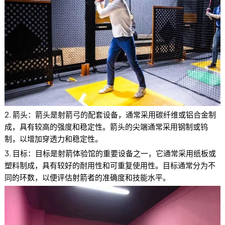
2. 箭头：箭头是射箭弓的配套设备，通常采用碳纤维或铝合金制
成，具有较高的强度和稳定性。箭头的尖端通常采用钢制或钨
制，以增加穿透力和稳定性。
3. 目标：目标是射箭体验馆的重要设备之一，它通常采用纸板或
塑料制成，具有较好的耐用性和可重复使用性。目标通常分为不
同的环数，以便评估射箭者的准确度和技能水平。