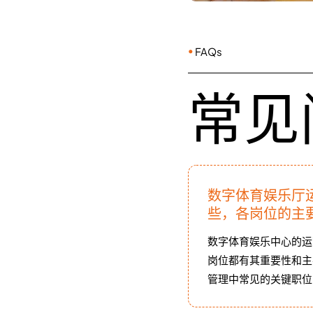
⦁
FAQs
常见
数字体育娱乐厅
些，各岗位的主
数字体育娱乐中心的运
岗位都有其重要性和主
管理中常见的关键职位 [