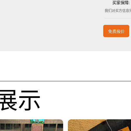
买家保障:
我们对买方信息
免费报价
展示