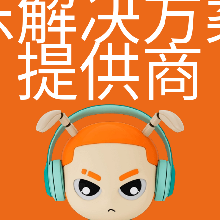
乐解决方
提供商