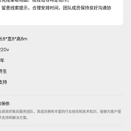
：留意线索提示，合理安排时间，团队成员保持良好沟通协
长8*宽8*高8m
220v
1年
终生
支持
保修:
业高效的售后服务团队，其成员拥有丰富的行业经验和技术知识，能够为客户提
术支持和解决方案。