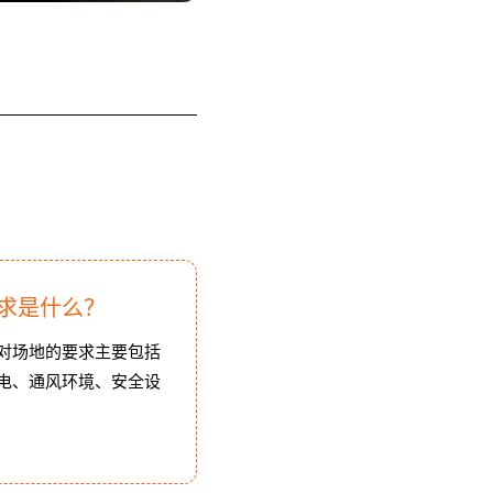
求是什么？
对场地的要求主要包括
电、通风环境、安全设