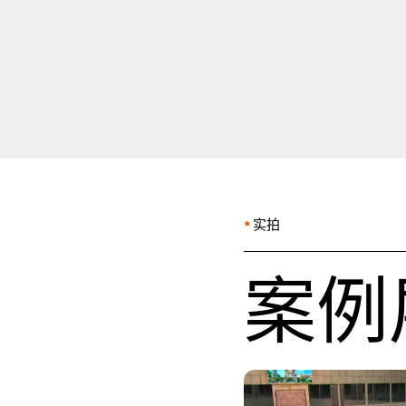
⦁
实拍
案例