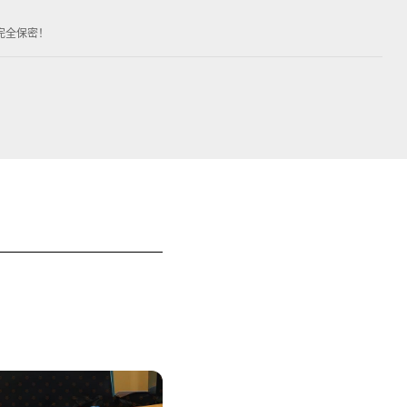
完全保密！