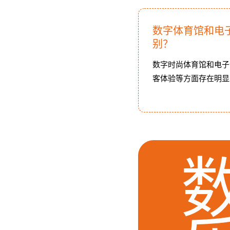
数字体育馆和电
别？
数字时尚体育馆和电子
客体验等方面存在明显