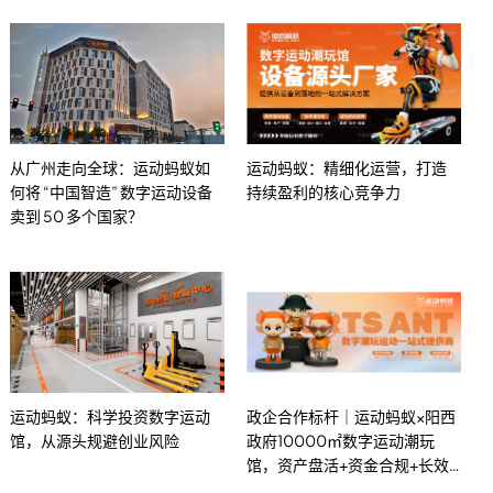
从广州走向全球：运动蚂蚁如
运动蚂蚁：精细化运营，打造
何将 “中国智造” 数字运动设备
持续盈利的核心竞争力
卖到 50 多个国家？
运动蚂蚁：科学投资数字运动
政企合作标杆｜运动蚂蚁×阳西
馆，从源头规避创业风险
政府10000㎡数字运动潮玩
馆，资产盘活+资金合规+长效
盈利全闭环