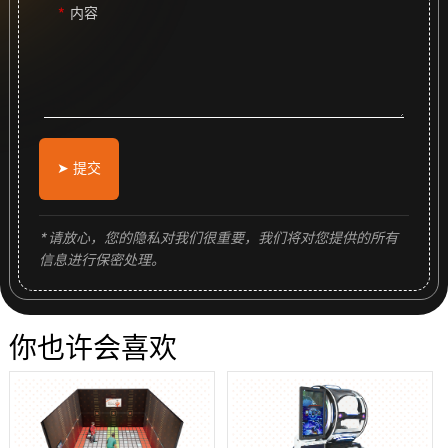
内容
➤ 提交
* 请放心，您的隐私对我们很重要，我们将对您提供的所有
信息进行保密处理。
你也许会喜欢