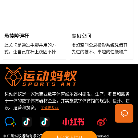
游戏之中。
就会随着你的脚步产生相应的
枪击对战体验逼真，每个地图
变幻，起到意想不到的光影效
层次分明，增强游戏策略性。
果。
双人并肩作战模式，不仅提升
游戏趣味性，更激发竞技热
情。配备360度安全护栏，保障
悬挂障碍杆
虚幻空间
玩家自由移动同时确保安全。
此关卡是通过手脚并用的方
虚幻空间全息投影系统凭借其
此VR对战系统，完美适配影
式，让自己在杆上稳固不掉
先进的技术、卓越的性能和广
院、VR体验馆、购物中心等多
落，然后抓向下一根杆,不断重
泛的应用场景，成为了当前市
类场所，为玩家带来前所未有
复过程通过关卡，考验平衡上
场上备受瞩目的全息投影解决
的刺激与乐趣，是提升娱乐体
肢手眼脚的协调。 千万要抓稳
方案。无论是商业展示、艺术
验、吸引人流的绝佳选择。
障碍杆哦一定要保持平稳通过
创作还是科学研究、教育培训
每根障碍杆，胜利就在眼前!
等领域，它都能为用户提供一
种全新的、沉浸式的视觉体
运动蚂蚁是一家集商业数字体育娱乐器材研发、生产、销售和服务
验。我们期待与更多的合作伙
于一体的数字体育器材企业。并实施数字体育馆的规划、设计、建
伴携手共进，共同推动全息投
设、运营和投资。
了解更多 >>
影技术的发展和应用。
© 广州蚂蚁运动有限公司 Copyright©2026 All Rights Reserved.
小程序上打开