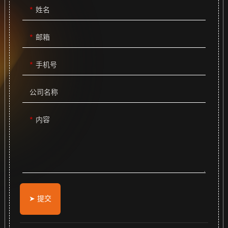
姓名
邮箱
手机号
公司名称
内容
➤ 提交