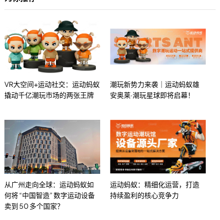
VR大空间+运动社交：运动蚂蚁
潮玩新势力来袭｜运动蚂蚁雄
撬动千亿潮玩市场的两张王牌
安奥莱·潮玩星球即将启幕！
从广州走向全球：运动蚂蚁如
运动蚂蚁：精细化运营，打造
何将 “中国智造” 数字运动设备
持续盈利的核心竞争力
卖到 50 多个国家？