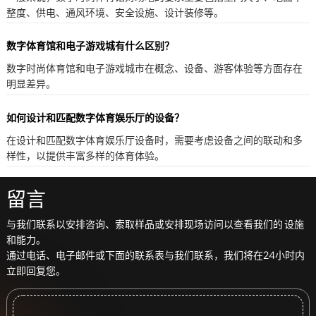
整度、供电、通风环境、安全设施、设计装修等。
数字体育馆和电子游戏城有什么区别？
数字时尚体育馆和电子游戏城市在概念、设备、游客体验等方面存在
明显差异。
如何设计和匹配数字体育娱乐厅的设备？
在设计和匹配数字体育娱乐厅设备时，需要考虑设备之间的联动和多
样性，以提供丰富多样的体育体验。
留言
与我们联系以安排咨询、索取样品或安排现场访问以查看我们的 设施
和能力。
通过电话、电子邮件或下面的联系表与我们联系，我们将在24小时内
立即回复您。