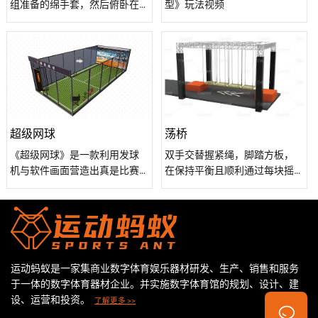
组准备的绵手套，然后俯卧在
型》玩法视频
倾斜。部分类型的双人蛋椅带
初始角度为 30 度的斜坡上，斜
灯光效果，在外观上比较吸引
坡上有台阶，嘉宾只能站立于
人。
台阶上。 ·答题挑战：移动答
题：游戏开始后，石板会逐渐
倾斜，嘉宾要想办法到达出题
器的位置进行答题。题目类型
为根据图片回答问题，必须在
十分钟内到达三个出题器并正
超级网球
荡桥
确回答问题，且回答问题时斜
《超级网球》是一款利用发球
双手交替握紧绳，脚踏方板，
坡的角度会不断增大，增加答
机与软件画面营造出真是比赛
在保持平衡且顺利通过每块摇
题难度。在第二踏板需答对 3
场景，实现了玩家通过击球与
晃的荡桥同时，所花时间越短
题，在第三踏板需答对 2 题，在
画面中的AI进行实时多拍对抗的
越优秀，都通过了荡桥板后到
第四踏板仅需答对 1 题。如果在
运动竞技类互动产品，在保证
达另外一边平台上,则完成了第
此过程中时间归零，则全员失
竞技性的同时，玩家可进行多
二关体验。
败，撤去全部横木，嘉宾掉落
种模式的游戏挑战，有常规比
悬崖；如果在移动过程中掉下
赛模式/专业训练模式/趣味游戏
运动蚂蚁是一家集商业数字体育娱乐器材研发、生产、销售和服务
斜坡，掉下的嘉宾失败。 ·最终
模式等，兼顾专业与趣味娱
于一体的数字体育器材企业。并实施数字体育馆的规划、设计、建
考验：当三个出题器的问题都
乐。
设、运营和投资。
正确回答后，进入最终考验。
了解更多 >>
剩余嘉宾要在两分钟的时间内