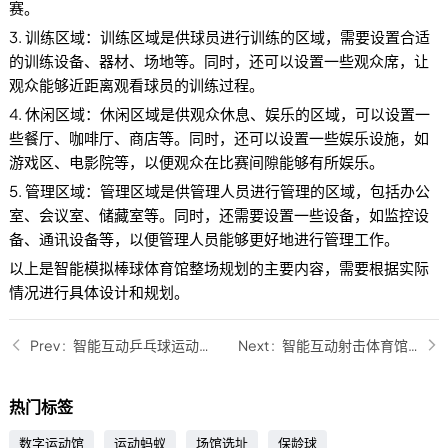
赛。
3. 训练区域：训练区域是供球员进行训练的区域，需要设置合适
的训练设备、器材、场地等。同时，还可以设置一些观众席，让
观众能够近距离观看球员的训练过程。
4. 休闲区域：休闲区域是供观众休息、娱乐的区域，可以设置一
些餐厅、咖啡厅、商店等。同时，还可以设置一些娱乐设施，如
游戏区、电影院等，以便观众在比赛间隙能够有所娱乐。
5. 管理区域：管理区域是供管理人员进行管理的区域，包括办公
室、会议室、储藏室等。同时，还需要设置一些设备，如监控设
备、通讯设备等，以便管理人员能够更好地进行管理工作。
以上是智能模拟棒球体育馆整场规划的主要内容，需要根据实际
情况进行具体设计和规划。
智能互动乒乓球运动馆室内
智能互动射击体育馆全部设备
热门标签
数字运动馆
运动蚂蚁
场馆选址
保龄球