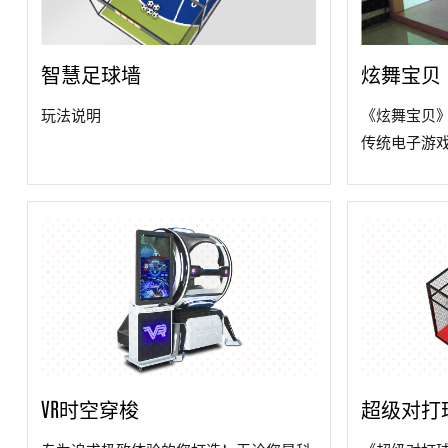
智慧足球墙
炫舞宝贝
玩法说明
《炫舞宝贝
传统电子游
首创体感指令
巨幅画面+
节奏，通过
蹈动作，以
同台PK。
VR时空穿梭
超级对打