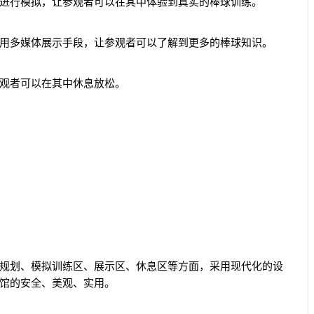
进行模拟，让参观者可以在其中体验到真实的棒球训练。
用多媒体展示手段，让参观者可以了解到更多的棒球知识。
观者可以在其中休息放松。
规划、模拟训练区、展示区、休息区等方面，采用现代化的设
馆的安全、美观、实用。