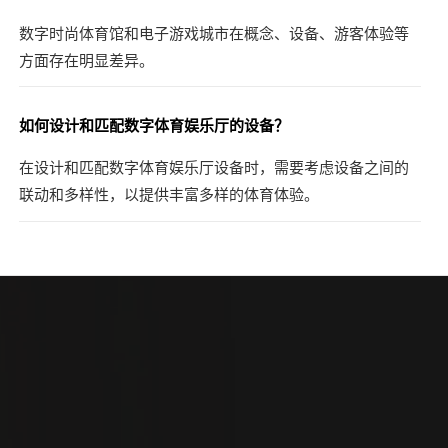
数字时尚体育馆和电子游戏城市在概念、设备、游客体验等
方面存在明显差异。
如何设计和匹配数字体育娱乐厅的设备？
在设计和匹配数字体育娱乐厅设备时，需要考虑设备之间的
联动和多样性，以提供丰富多样的体育体验。