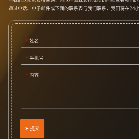
通过电话、电子邮件或下面的联系表与我们联系，我们将在24
姓名
手机号
内容
➤ 提交