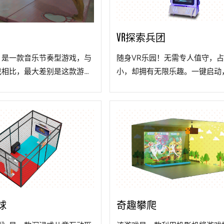
VR探索兵团
》是一款音乐节奏型游戏，与
随身VR乐园！无需专人值守，
戏相比，最大差别是这款游戏
小，却拥有无限乐趣。一键启动
识别TXM技术，采用高精度
入VR世界，享受射击、冒险、
炫酷特效，游戏玩家跟随动感
样游戏。我们的开放式设计，让
模仿游戏画面中领舞角色的舞
实时同步在大屏幕上，吸引众人
达到互动游戏的目的，可两人
享精彩瞬间。高清画质，高度沉
每一次体验都成为难忘的回忆。
兵团，简单操作，丰富内容，是
闲、科普教育的好伙伴！
球
奇趣攀爬