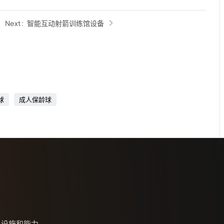
智能互动射箭训练馆设备
球
成人保龄球
 设施和能力。