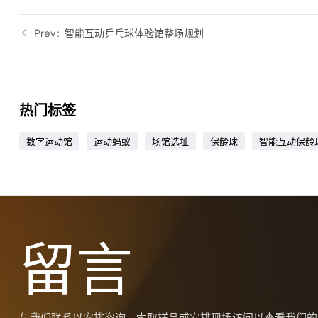
智能互动乒乓球体验馆整场规划
热门标签
数字运动馆
运动蚂蚁
场馆选址
保龄球
智能互动保龄
留言
与我们联系以安排咨询、索取样品或安排现场访问以查看我们的