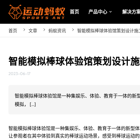
首页
产品中心
解决方
首页
文章
蚂蚁资讯
智能模拟棒球体验馆策划设计施
智能模拟棒球体验馆策划设计施
2023-06-17
智能模拟棒球体验馆是一种集娱乐、体验、教育于一体的新
模拟， […]
智能模拟棒球体验馆是一种集娱乐、体验、教育于一体的新型体
让参观者在其中体验到真实的棒球运动场景，感受到棒球运动的