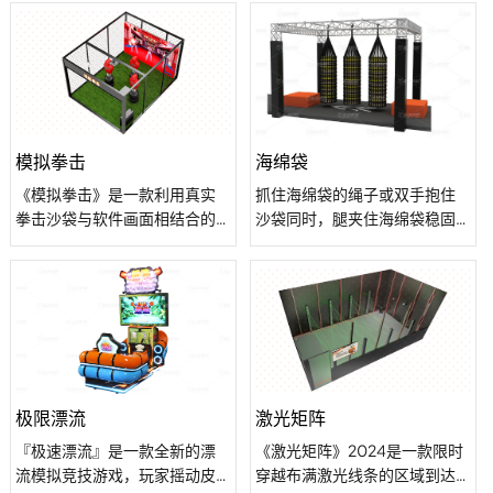
模拟拳击
海绵袋
《模拟拳击》是一款利用真实
抓住海绵袋的绳子或双手抱住
拳击沙袋与软件画面相结合的
沙袋同时，腿夹住海绵袋稳固
互动产品，玩家击打沙袋，击
身体，在保持平稳时，快速用
打数据回传到软件中通过专业AI
其中一只手抓住另外一个沙
模拟计算，与画面中的AI角色形
袋，抓稳后再用双手一起抓住
成直观的游戏互动，大大增加
沙袋，然后手脚并用跨到另外
了游戏娱乐性，同时也减少了
一个沙袋上，就这样不断前进
现实中无互动的击打沙袋的乏
直到到达另外一个平台，则完
味感。玩家击打数据在软件画
成了第四关卡。
面中实时统计，最终有成绩排
极限漂流
激光矩阵
名。
『极速漂流』是一款全新的漂
《激光矩阵》2024是一款限时
流模拟竞技游戏，玩家摇动皮
穿越布满激光线条的区域到达