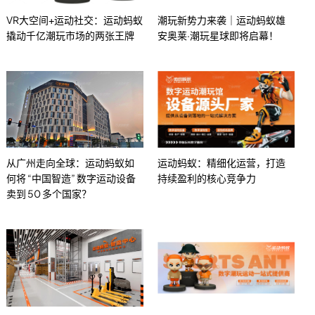
VR大空间+运动社交：运动蚂蚁
潮玩新势力来袭｜运动蚂蚁雄
撬动千亿潮玩市场的两张王牌
安奥莱·潮玩星球即将启幕！
从广州走向全球：运动蚂蚁如
运动蚂蚁：精细化运营，打造
何将 “中国智造” 数字运动设备
持续盈利的核心竞争力
卖到 50 多个国家？