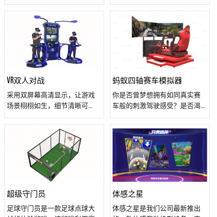
划艇两侧的双桨，在丛林中一
对面按灭指定按键灯的互动游
路漂流而下，跟其他3艘皮划艇
戏，支持一个或多个玩家同时
竞争，看谁率先到达终点。游
进入游戏区域进行游戏互动，
戏内还有巨型章鱼、密集水
热闹的游戏气氛和炫酷的激光
柱、巨大漩涡等多种特色玩
线，神秘的烟雾，打造出多人
法。 游戏共有三种场景两种难
运动竞技类互动产品。
度，不同地图风景各异极具美
感，还有大量恐龙穿行其中，
VR双人对战
蚂蚁四轴赛车模拟器
跟玩家交互，朝玩家怒吼。场
采用双屏幕高清显示，让游戏
你是否曾梦想拥有如同真实赛
景水面效果真实，还有大量表
场景栩栩如生，细节清晰可
车般的刺激驾驶感受？是否渴
演动画、各种飞跃和加速道
见，瞬间吸引玩家沉浸其中。
望在虚拟世界中体验风驰电
具，玩家可以飞到空中展示自
搭载HTC Vive顶尖设备，实现
掣、极限操控的快感？现在，
己，也可以拾取沿路的宝石，
画面流畅、操作无延迟，模拟
我们为你带来了一款令人热血
跟其他船碰撞和竞技。游戏过
枪击对战体验逼真，每个地图
沸腾的四轴 G 力赛车模拟器，
程欢乐活泼，给人轻松愉快的
层次分明，增强游戏策略性。
让你在家中就能畅享专业级赛
游玩体验。
双人并肩作战模式，不仅提升
车的惊险与激情！
游戏趣味性，更激发竞技热
情。配备360度安全护栏，保障
超级守门员
体感之星
玩家自由移动同时确保安全。
足球守门员是一款足球点球大
体感之星是我们公司最新推出
此VR对战系统，完美适配影