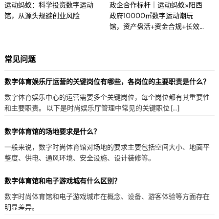
运动蚂蚁：科学投资数字运动
政企合作标杆｜运动蚂蚁×阳西
馆，从源头规避创业风险
政府10000㎡数字运动潮玩
馆，资产盘活+资金合规+长效
盈利全闭环
常见问题
数字体育娱乐厅运营的关键岗位有哪些，各岗位的主要职责是什么？
数字体育娱乐中心的运营需要多个关键岗位，每个岗位都有其重要性
和主要职责。 以下是时尚娱乐厅管理中常见的关键职位 […]
数字体育馆的场地要求是什么？
一般来说，数字时尚体育馆对场地的要求主要包括空间大小、地面平
整度、供电、通风环境、安全设施、设计装修等。
数字体育馆和电子游戏城有什么区别？
数字时尚体育馆和电子游戏城市在概念、设备、游客体验等方面存在
明显差异。