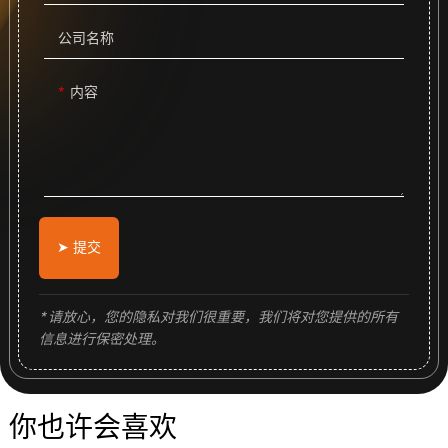
公司名称
内容
➤ 提交
* 请放心，您的隐私对我们很重要，我们将对您提供的所有
信息进行保密处理。
你也许会喜欢