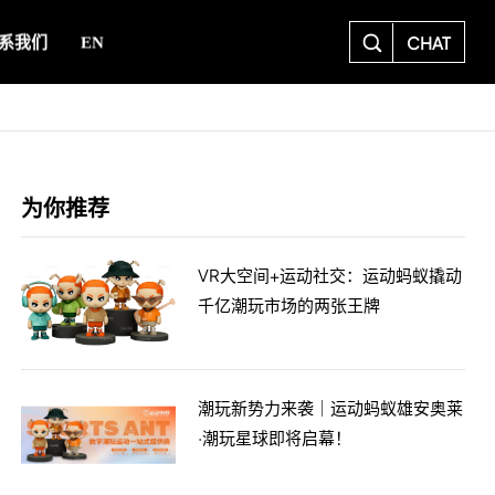
CHAT
系我们
EN
为你推荐
VR大空间+运动社交：运动蚂蚁撬动
千亿潮玩市场的两张王牌
潮玩新势力来袭｜运动蚂蚁雄安奥莱
·潮玩星球即将启幕！