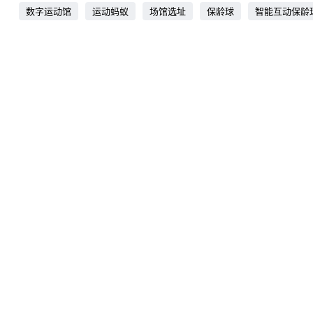
数字运动馆
运动蚂蚁
场馆选址
保龄球
智能互动保龄