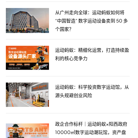
从广州走向全球：运动蚂蚁如何将
“中国智造” 数字运动设备卖到 50 多
个国家？
运动蚂蚁：精细化运营，打造持续盈
利的核心竞争力
运动蚂蚁：科学投资数字运动馆，从
源头规避创业风险
政企合作标杆｜运动蚂蚁×阳西政府
10000㎡数字运动潮玩馆，资产盘