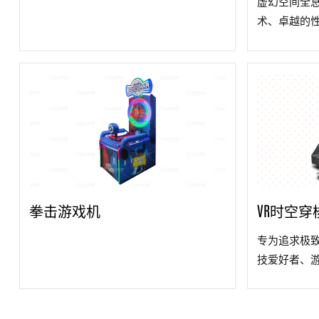
虚幻空间全
出，且答题错误最多的玩家将面临被石柱
队，全程守
术、卓越的
推入悬崖的危险。 淘汰机制：如果玩家被
心。
了当前市场
石柱推下悬崖，或者未能在规定时间内回
案。无论是
答完问题，即被淘汰出局。 注意事项：玩
研究、教育
家在游戏过程中要保持警惕，注意观察石
供一种全新
柱的推出方向和速度，及时做出躲避反
期待与更多
应。同时，要合理运用答题策略，尽量减
动全息投影
少答题错误，并在必要时合理使用 PASS
卡。
拳击游戏机
VR时空穿
专为追求极
技爱好者、
激的亲子家
里都能找到
技，让您瞬间