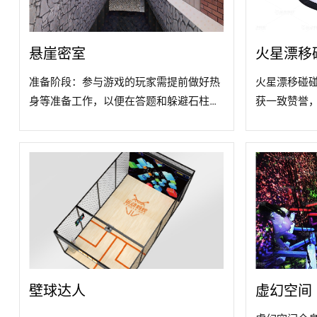
悬崖密室
火星漂移碰
准备阶段：参与游戏的玩家需提前做好热
火星漂移碰碰
身等准备工作，以便在答题和躲避石柱时
获一致赞誉
能够保持良好的身体状态和反应速度。 答
凡品质。 采
题规则 ：首轮轮流答题：游戏开始后，玩
配进口 AB
家要站在石头墙壁前的指定位置，按顺序
擦、不褪色
轮流回答常识类等问题。 后续指定答题：
十足。强劲 48
第二轮开始，由剩下的玩家指定同伴回答
功率翻倍，超
问题。 使用 PASS 卡：若玩家遇到答不出
度彩色灯光
的问题，可使用 PASS 卡，但 PASS 卡通
妙，辅轮耐用
常只能使用一次。 石柱推动与躲避：在答
升级对战模
题过程中，石柱会不规则地从墙里连续推
激加倍。它
壁球达人
虚幻空间
出，只有当玩家答对问题时，石柱才会停
类场地，轻
止推出 。若玩家答题错误，石柱将继续推
捷，无线启