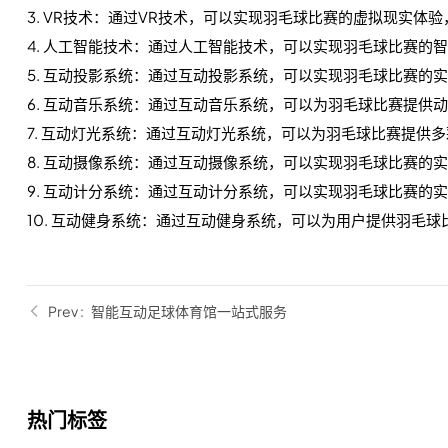
3. VR技术：通过VR技术，可以实现羽毛球比赛的虚拟现实体
4. 人工智能技术：通过人工智能技术，可以实现羽毛球比赛的
5. 互动投影系统：通过互动投影系统，可以实现羽毛球比赛的
6. 互动音乐系统：通过互动音乐系统，可以为羽毛球比赛提供
7. 互动灯光系统：通过互动灯光系统，可以为羽毛球比赛提供
8. 互动摄像系统：通过互动摄像系统，可以实现羽毛球比赛的
9. 互动计分系统：通过互动计分系统，可以实现羽毛球比赛的
10. 互动健身系统：通过互动健身系统，可以为用户提供羽毛
智能互动足球体育馆一站式服务
热门标签