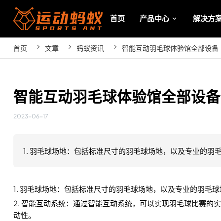
首页
产品中心
解决方
首页
文章
蚂蚁资讯
智能互动羽毛球体验馆全部设备
智能互动羽毛球体验馆全部设备
2023-06-17
1. 羽毛球场地：包括标准尺寸的羽毛球场地，以及专业的羽毛球
1. 羽毛球场地：包括标准尺寸的羽毛球场地，以及专业的羽毛
2. 智能互动系统：通过智能互动系统，可以实现羽毛球比赛的
动性。