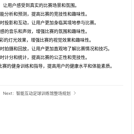
验，让用户感受到真实的比赛场景和氛围。
智能分析和预测，提高比赛的竞技性和趣味性。
实时投影和互动，让用户更加身临其境地参与比赛。
动感的音乐和声效，增强比赛的氛围和趣味性。
多彩的灯光效果，增强比赛的视觉效果和趣味性。
实时拍摄和回放，让用户更加直观地了解比赛情况和技巧。
实时计分和统计，提高比赛的公正性和竞技性。
球比赛的健身训练和指导，提高用户的健康水平和体能素质。
智能互动足球训练馆整场规划