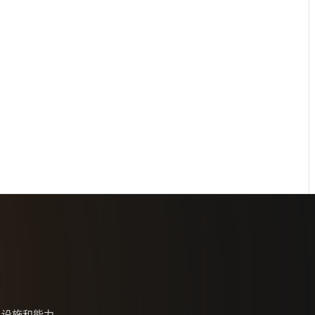
 设施和能力。