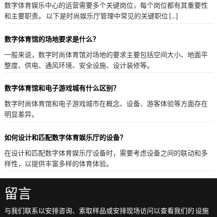
数字体育娱乐中心的运营需要多个关键岗位，每个岗位都有其重要性
和主要职责。 以下是时尚娱乐厅管理中常见的关键职位 […]
数字体育馆的场地要求是什么？
一般来说，数字时尚体育馆对场地的要求主要包括空间大小、地面平
整度、供电、通风环境、安全设施、设计装修等。
数字体育馆和电子游戏城有什么区别？
数字时尚体育馆和电子游戏城市在概念、设备、游客体验等方面存在
明显差异。
如何设计和匹配数字体育娱乐厅的设备？
在设计和匹配数字体育娱乐厅设备时，需要考虑设备之间的联动和多
样性，以提供丰富多样的体育体验。
留言
与我们联系以安排咨询、索取样品或安排现场访问以查看我们的 设施