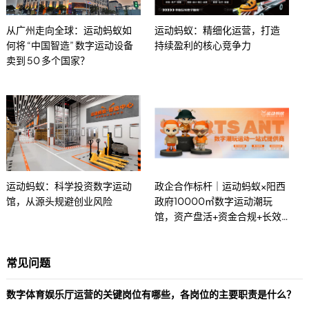
从广州走向全球：运动蚂蚁如
运动蚂蚁：精细化运营，打造
何将 “中国智造” 数字运动设备
持续盈利的核心竞争力
卖到 50 多个国家？
运动蚂蚁：科学投资数字运动
政企合作标杆｜运动蚂蚁×阳西
馆，从源头规避创业风险
政府10000㎡数字运动潮玩
馆，资产盘活+资金合规+长效
盈利全闭环
常见问题
数字体育娱乐厅运营的关键岗位有哪些，各岗位的主要职责是什么？