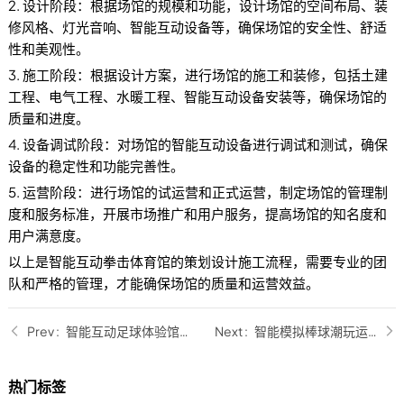
2. 设计阶段：根据场馆的规模和功能，设计场馆的空间布局、装
修风格、灯光音响、智能互动设备等，确保场馆的安全性、舒适
性和美观性。
3. 施工阶段：根据设计方案，进行场馆的施工和装修，包括土建
工程、电气工程、水暖工程、智能互动设备安装等，确保场馆的
质量和进度。
4. 设备调试阶段：对场馆的智能互动设备进行调试和测试，确保
设备的稳定性和功能完善性。
5. 运营阶段：进行场馆的试运营和正式运营，制定场馆的管理制
度和服务标准，开展市场推广和用户服务，提高场馆的知名度和
用户满意度。
以上是智能互动拳击体育馆的策划设计施工流程，需要专业的团
队和严格的管理，才能确保场馆的质量和运营效益。
智能互动足球体验馆策划设计施工
智能模拟棒球潮玩运动馆
热门标签