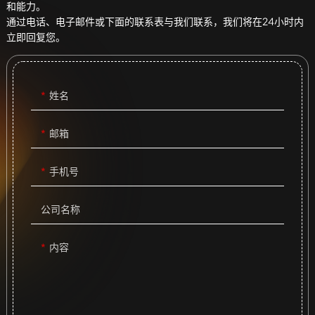
和能力。
通过电话、电子邮件或下面的联系表与我们联系，我们将在24小时内
立即回复您。
姓名
邮箱
手机号
公司名称
内容