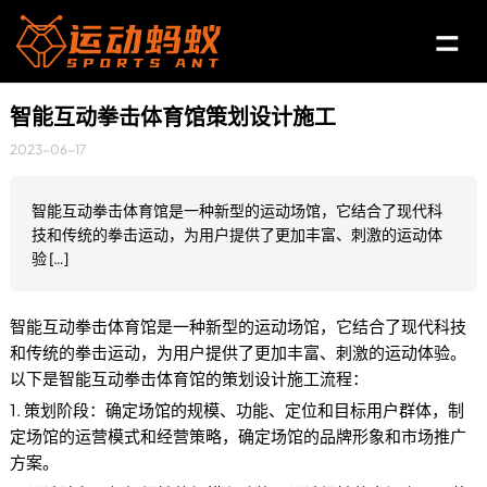
智能互动拳击体育馆策划设计施工
2023-06-17
智能互动拳击体育馆是一种新型的运动场馆，它结合了现代科
技和传统的拳击运动，为用户提供了更加丰富、刺激的运动体
验 […]
智能互动拳击体育馆是一种新型的运动场馆，它结合了现代科技
和传统的拳击运动，为用户提供了更加丰富、刺激的运动体验。
以下是智能互动拳击体育馆的策划设计施工流程：
1. 策划阶段：确定场馆的规模、功能、定位和目标用户群体，制
定场馆的运营模式和经营策略，确定场馆的品牌形象和市场推广
方案。