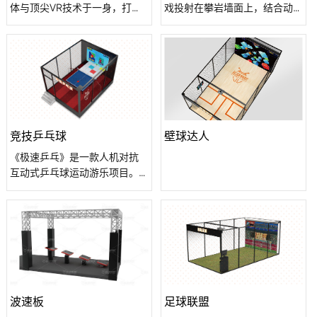
体与顶尖VR技术于一身，打造
戏投射在攀岩墙面上，结合动
沉浸式水上动感极限体验。采
作捕捉技术与AR增强现实技术
用超高清360°VR全景，一键启
来实现娱乐、益智、互动和健
动，无需专业指导，即刻置身
身为一体的互动攀岩游戏。当
浩瀚水域。精致外形搭配超清
小朋友在攀岩的同时还可以参
画质，让每一次划桨都如同亲
与多种益智互动游戏，不仅锻
临。设备灵敏响应，模拟真实
炼小朋友手脚并用的身体协调
水流阻力与速度变化，从加速
能力，还培养小朋友不畏艰难
冲刺到减速回旋，感受前所未
险阻，勇于挑战的精神！
竞技乒乓球
壁球达人
有的刺激与失重快感。独特液
《极速乒乓》是一款人机对抗
压水阻系统，再现划船赛道每
互动式乒乓球运动游乐项目。
一个细节，无论是激情四溢的
在游戏中，玩家需要应对智能
漂流还是宁静致远的泛舟，尽
发球机，运用推、挡、削、
在掌握。单人畅玩，却仿佛置
拉、抽、扣等乒乓球技巧。它
身四人团队，共享水上驰骋的
结合了游戏模式、训练模式以
无限乐趣。
及竞技排名等功能，使得体验
更具趣味性和挑战性。
波速板
足球联盟