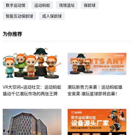
数字运动馆
运动蚂蚁
场馆选址
保龄球
智能互动保龄球
成人保龄球
为你推荐
VR大空间+运动社交：运动蚂蚁
潮玩新势力来袭｜运动蚂蚁雄
撬动千亿潮玩市场的两张王牌
安奥莱·潮玩星球即将启幕！