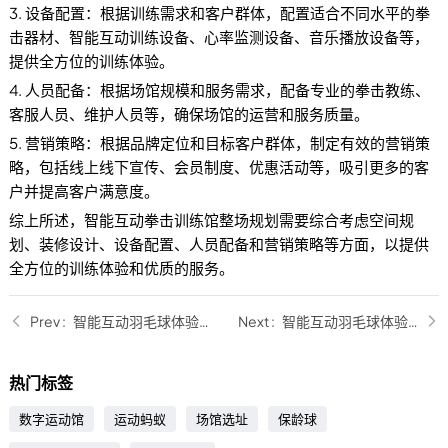
3. 设备配置：根据训练需求和客户群体，配置适合不同水平的拳
击器材、智能互动训练设备、心率监测设备、音乐播放设备等，
提供全方位的训练体验。
4. 人员配备：根据场馆规模和服务需求，配备专业的拳击教练、
客服人员、维护人员等，确保场馆的运营和服务质量。
5. 营销策略：根据品牌定位和目标客户群体，制定有效的营销策
略，包括线上线下宣传、会员制度、优惠活动等，吸引更多的客
户并提高客户满意度。
综上所述，智能互动拳击训练馆整场规划需要综合考虑空间规
划、装修设计、设备配置、人员配备和营销策略等方面，以提供
全方位的训练体验和优质的服务。
智能互动羽毛球体验馆策划设计施工
智能互动羽毛球体验馆设备
热门标签
数字运动馆
运动蚂蚁
场馆选址
保龄球