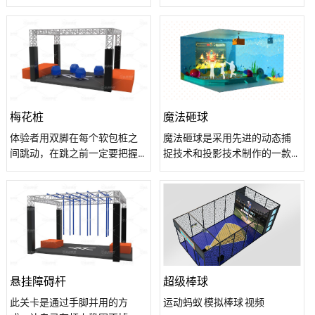
参与。在炫酷的灯光和热闹的
个或多个玩家同时进行闯关游
竞技氛围中，玩家需控制保龄
戏，玩家通过在众多的亮着不
球击倒木瓶，追求高分。游戏
同颜色的但是颜色非常类似的
提供多样化的挑战方式，适合
感应灯中，找到与目标灯亮一
不同水平的玩家。无论是休闲
模一样的并且按下它，从而完
娱乐还是团队建设，它都是理
成游戏目标。该互动游戏考验
想的选择，能锻炼身体协调
玩家对颜色的敏感度和“眼疾脚
性，培养竞技精神。
快”的能力，眼力和体力的双重
梅花桩
魔法砸球
输出。游戏互动在保证竞技性
体验者用双脚在每个软包桩之
魔法砸球是采用先进的动态捕
的同时，玩家可进行多样化关
间跳动，在跳之前一定要把握
捉技术和投影技术制作的一款
卡挑战。目前共3种玩法，每个
下一个梅花桩的中心点，用力
儿童交互类游戏，实现人与墙
玩法至少有10个关卡，更多玩
过猛或者没有踩住中心位置都
面动态画面的实时交互，当小
法持续更新中...
有可能掉下去哦，所以要求保
朋友用手或海洋球砸中场景中
持平衡通过每个梅花桩最终到
的游戏元素，就会出现各种互
达另外一边平台上，则完成了
动效果，并得到分数奖励。
第六关体验。
悬挂障碍杆
超级棒球
此关卡是通过手脚并用的方
运动蚂蚁 模拟棒球 视频