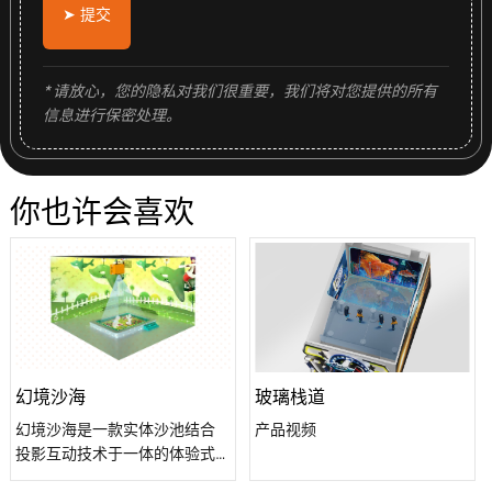
➤ 提交
* 请放心，您的隐私对我们很重要，我们将对您提供的所有
信息进行保密处理。
你也许会喜欢
幻境沙海
玻璃栈道
幻境沙海是一款实体沙池结合
产品视频
投影互动技术于一体的体验式
交互游戏， 打造出美轮美奂的