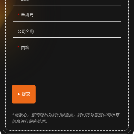
手机号
公司名称
内容
➤ 提交
* 请放心，您的隐私对我们很重要，我们将对您提供的所有
信息进行保密处理。