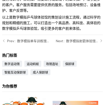
的客户。客户服务需要提供优质的服务，包括场地预订、设备维
护、客户反馈等。
以上是数字模拟乒乓球体验馆的策划设计施工流程，通过科学的
规划和精细的施工，可以打造出一个高品质、高科技、高体验的
数字模拟乒乓球体验馆，吸引更多的客户前来体验。
数字模拟单车训练馆免费设计规划
数字模拟射箭体验馆厂家
热门标签
数字运动馆
运动蚂蚁
场馆选址
保龄球
智能互动保龄球
成人保龄球
为你推荐