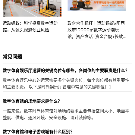
运动蚂蚁：科学投资数字运动
政企合作标杆｜运动蚂蚁×阳西
馆，从源头规避创业风险
政府10000㎡数字运动潮玩
馆，资产盘活+资金合规+长效
盈利全闭环
常见问题
数字体育娱乐厅运营的关键岗位有哪些，各岗位的主要职责是什么？
数字体育娱乐中心的运营需要多个关键岗位，每个岗位都有其重要性
和主要职责。 以下是时尚娱乐厅管理中常见的关键职位 […]
数字体育馆的场地要求是什么？
一般来说，数字时尚体育馆对场地的要求主要包括空间大小、地面平
整度、供电、通风环境、安全设施、设计装修等。
数字体育馆和电子游戏城有什么区别？