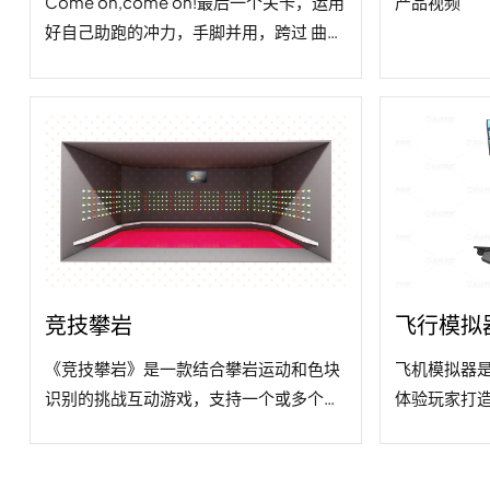
Come on,come on!最后一个关卡，运用
产品视频
好自己助跑的冲力，手脚并用，跨过 曲面
墙障碍,快速爬上高台，按下计时的按钮，
成功完成整个竞技过程，一举拿下!
竞技攀岩
飞行模拟器
《竞技攀岩》是一款结合攀岩运动和色块
飞机模拟器
识别的挑战互动游戏，支持一个或多个玩
体验玩家打
家同时进行闯关游戏，玩家需要攀爬在众
特设计与先
多的亮着不同颜色的灯墙上 ，找到安全绿
竞争力，能
色的灯攀移动去消灭蓝色的墙灯通关，同
感受。