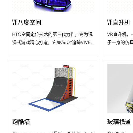
VR八度空间
VR直升机
HTC空间定位技术的第三代力作，专为沉
VR直升机，
浸式游戏精心打造。它集360°追踪VIVE
于一身的仿真
手柄与顶级头戴设备于一体，呈现超清画
乐园打造。
质、震撼音效与精准触觉反馈，引领玩家
引领潮流风
踏入前所未有的虚拟幻境。其独特八边形
玩家置身其
平台设计，不仅视觉震撼，更激发无限空
天际，上升、
间想象。配合SteamVR追踪系统，广泛
景视野搭配
覆盖定位，让玩家自由探索无垠虚拟疆
浸式飞行体
域。全新人体工学佩戴设计，确保舒适均
让冒险与挑
衡，每一次虚拟之旅都流畅自然，尽享自
设备的精准
由与畅快。
飞行与射击的
跑酷墙
玻璃栈道
仅是男生的
错过的极致