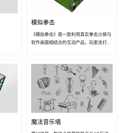
模拟拳击
《模拟拳击》是一款利用真实拳击沙袋与
软件画面相结合的互动产品，玩家击打沙
袋，击打数据回传到软件中通过专业AI模
拟计算，与画面中的AI角色形成直观的游
戏互动，大大增加了游戏娱乐性，同时也
减少了现实中无互动的击打沙袋的乏味
感。玩家击打数据在软件画面中实时统
计，最终有成绩排名。
魔法音乐墙