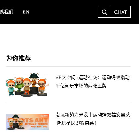
CHAT
系我们
EN
为你推荐
VR大空间+运动社交：运动蚂蚁撬动
千亿潮玩市场的两张王牌
潮玩新势力来袭｜运动蚂蚁雄安奥莱
·潮玩星球即将启幕！