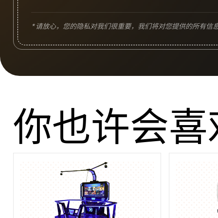
* 请放心，您的隐私对我们很重要，我们将对您提供的所有信
你也许会喜