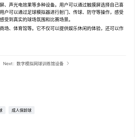
屏、声光电效果等多种设备。用户可以通过触摸屏选择自己喜
用户可以通过足球模拟器进行射门、传球、防守等操作，感受
感受到真实的球场氛围和比赛场景。
商场、体育馆等。它不仅可以提供娱乐休闲的体验，还可以作
数字模拟网球训练馆设备
球
成人保龄球