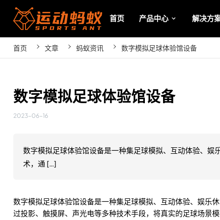
首页
产品中心
解决方
首页
文章
蚂蚁资讯
数字模拟足球体验馆设备
数字模拟足球体验馆设备
2023-06-16
数字模拟足球体验馆设备是一种集足球模拟、互动体验、娱
术，通 […]
数字模拟足球体验馆设备是一种集足球模拟、互动体验、娱乐休
过投影、触摸屏、声光电等多种技术手段，将真实的足球场景模