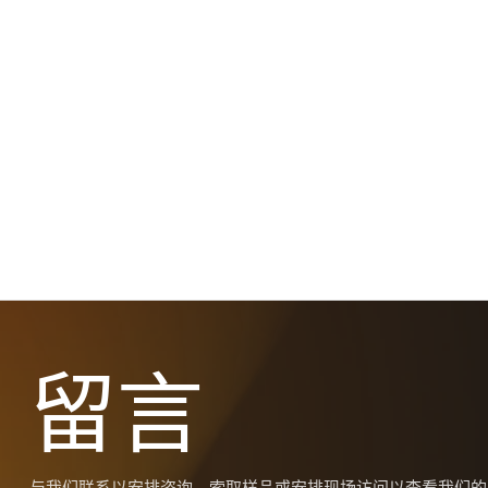
留言
与我们联系以安排咨询、索取样品或安排现场访问以查看我们的