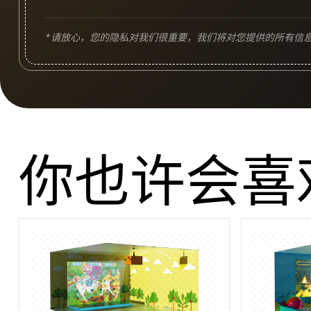
* 请放心，您的隐私对我们很重要，我们将对您提供的所有信
你也许会喜