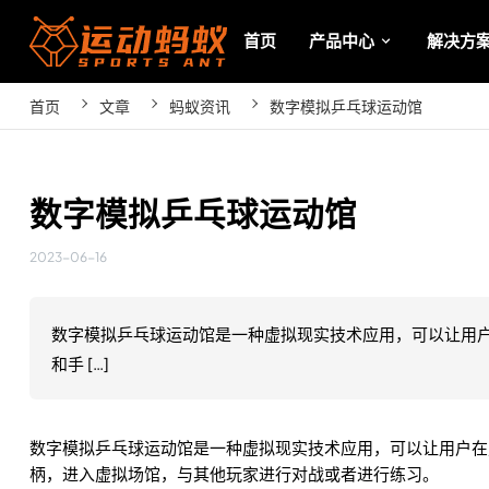
首页
产品中心
解决方
首页
文章
蚂蚁资讯
数字模拟乒乓球运动馆
数字模拟乒乓球运动馆
2023-06-16
数字模拟乒乓球运动馆是一种虚拟现实技术应用，可以让用户
和手 […]
数字模拟乒乓球运动馆是一种虚拟现实技术应用，可以让用户在
柄，进入虚拟场馆，与其他玩家进行对战或者进行练习。