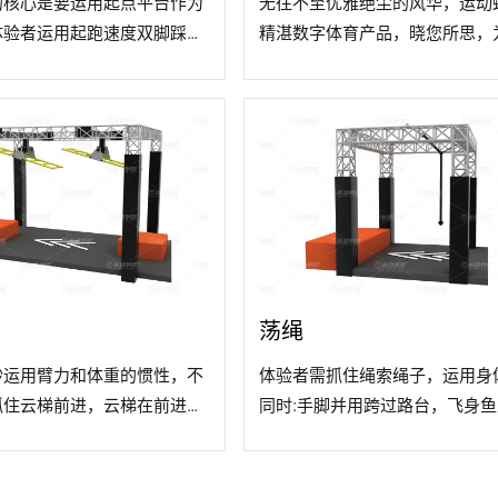
的核心是要运用起点平台作为
无往不至优雅绝尘的风华，运动
体验者运用起跑速度双脚踩踏
精湛数字体育产品，晓您所思，
在通过的同时保持平衡且不能
需。 运动蚂蚁《移动射箭》玩法
在左右两边的踏板上跨跳不断前
到达另外一边的终点平台上，
第五关。
荡绳
妙运用臂力和体重的惯性，不
体验者需抓住绳索绳子，运用身
抓住云梯前进，云梯在前进到
同时:手脚并用跨过路台，飞身
，高低起伏，通过手和肩部的
越过这个关卡到达另外一边平台
卡；然后，到达另外一边平台
成了第二关体验的游戏过程。本
了第六关体验。
考验体验者的身体臂力和整体反