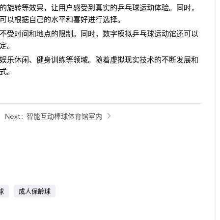
的旋转等效果，让用户感受到真实的乒乓球运动体验。同时，
可以根据自己的水平和喜好进行选择。
不受时间和地点的限制。同时，数字模拟乒乓球运动馆还可以
定。
娱乐休闲、健身训练等领域。随着虚拟现实技术的不断发展和
式。
智能互动棒球体育馆室内
球
成人保龄球