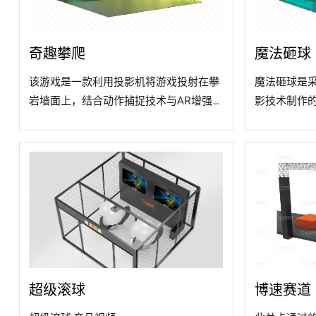
奇趣攀爬
魔法砸球
该游戏是一款利用投影机将游戏投射在攀
魔法砸球是
岩墙面上，结合动作捕捉技术与AR增强
影技术制作
现实技术来实现娱乐、益智、互动和健身
人与墙面动
为一体的互动攀岩游戏。当小朋友在攀岩
用手或海洋
的同时还可以参与多种益智互动游戏，不
会出现各种
仅锻炼小朋友手脚并用的身体协调能力，
还培养小朋友不畏艰难险阻，勇于挑战的
精神！
超级滚球
博速赛道