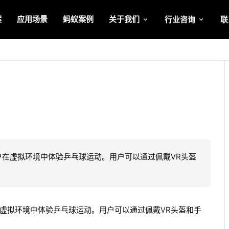
案
应用场景
蚂蚁案例
关于我们
行业咨询
联
在虚拟环境中体验乒乓球运动。用户可以通过佩戴VR头盔
虚拟环境中体验乒乓球运动。用户可以通过佩戴VR头盔和手