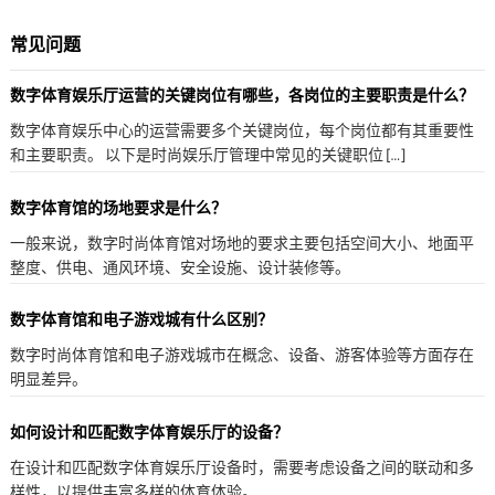
常见问题
数字体育娱乐厅运营的关键岗位有哪些，各岗位的主要职责是什么？
数字体育娱乐中心的运营需要多个关键岗位，每个岗位都有其重要性
和主要职责。 以下是时尚娱乐厅管理中常见的关键职位 […]
数字体育馆的场地要求是什么？
一般来说，数字时尚体育馆对场地的要求主要包括空间大小、地面平
整度、供电、通风环境、安全设施、设计装修等。
数字体育馆和电子游戏城有什么区别？
数字时尚体育馆和电子游戏城市在概念、设备、游客体验等方面存在
明显差异。
如何设计和匹配数字体育娱乐厅的设备？
在设计和匹配数字体育娱乐厅设备时，需要考虑设备之间的联动和多
样性，以提供丰富多样的体育体验。