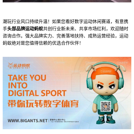
潮玩行业风口持续升温！如果您看好数字运动休闲赛道，有意携
手
头部品牌运动蚂蚁
共创行业新未来、共享市场红利，欢迎随时
咨询合作。强大品牌实力、完善落地扶持、成熟运营经验，运动
蚂蚁绝对是您值得信赖的优选合作伙伴！