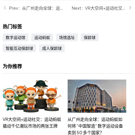
从广州走向全球：运动蚂蚁如何将 “中国智造” 数字运动设备卖到 50 多个国家？
VR大空间+运动社交：运动蚂蚁撬动千亿潮玩市场的两张王牌
热门标签
数字运动馆
运动蚂蚁
场馆选址
保龄球
智能互动保龄球
成人保龄球
为你推荐
VR大空间+运动社交：运动蚂蚁
从广州走向全球：运动蚂蚁如
撬动千亿潮玩市场的两张王牌
何将 “中国智造” 数字运动设备
卖到 50 多个国家？