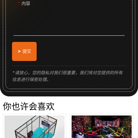
内容
➤ 提交
* 请放心，您的隐私对我们很重要，我们将对您提供的所有
信息进行保密处理。
你也许会喜欢