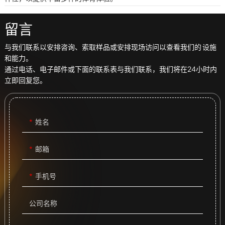
留言
与我们联系以安排咨询、索取样品或安排现场访问以查看我们的 设施
和能力。
通过电话、电子邮件或下面的联系表与我们联系，我们将在24小时内
立即回复您。
姓名
邮箱
手机号
公司名称