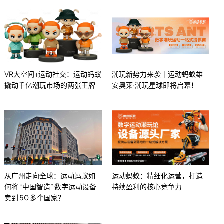
VR大空间+运动社交：运动蚂蚁
潮玩新势力来袭｜运动蚂蚁雄
撬动千亿潮玩市场的两张王牌
安奥莱·潮玩星球即将启幕！
从广州走向全球：运动蚂蚁如
运动蚂蚁：精细化运营，打造
何将 “中国智造” 数字运动设备
持续盈利的核心竞争力
卖到 50 多个国家？