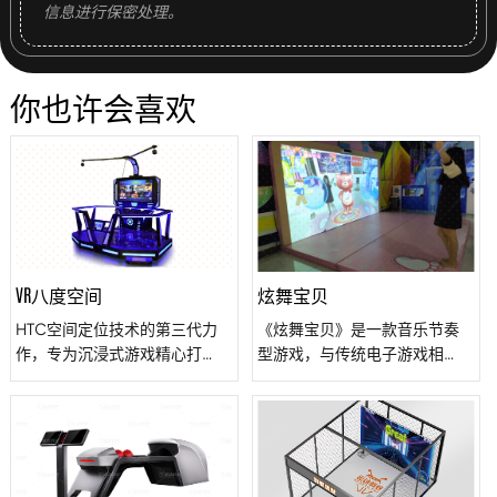
信息进行保密处理。
你也许会喜欢
VR八度空间
炫舞宝贝
HTC空间定位技术的第三代力
《炫舞宝贝》是一款音乐节奏
作，专为沉浸式游戏精心打
型游戏，与传统电子游戏相
造。它集360°追踪VIVE手柄与
比，最大差别是这款游戏首创
顶级头戴设备于一体，呈现超
体感指令识别TXM技术，采用高
清画质、震撼音效与精准触觉
精度巨幅画面+炫酷特效，游戏
反馈，引领玩家踏入前所未有
玩家跟随动感节奏，通过模仿
的虚拟幻境。其独特八边形平
游戏画面中领舞角色的舞蹈动