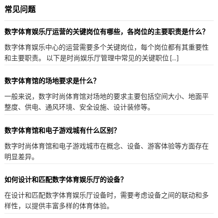
常见问题
数字体育娱乐厅运营的关键岗位有哪些，各岗位的主要职责是什么？
数字体育娱乐中心的运营需要多个关键岗位，每个岗位都有其重要性
和主要职责。 以下是时尚娱乐厅管理中常见的关键职位 […]
数字体育馆的场地要求是什么？
一般来说，数字时尚体育馆对场地的要求主要包括空间大小、地面平
整度、供电、通风环境、安全设施、设计装修等。
数字体育馆和电子游戏城有什么区别？
数字时尚体育馆和电子游戏城市在概念、设备、游客体验等方面存在
明显差异。
如何设计和匹配数字体育娱乐厅的设备？
在设计和匹配数字体育娱乐厅设备时，需要考虑设备之间的联动和多
样性，以提供丰富多样的体育体验。