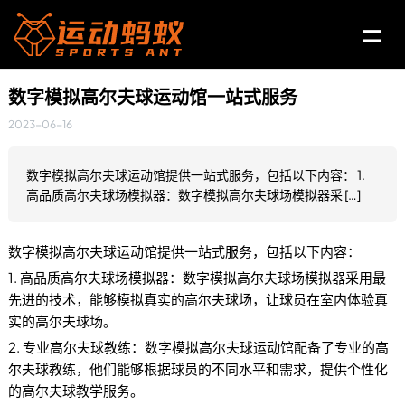
数字模拟高尔夫球运动馆一站式服务
2023-06-16
数字模拟高尔夫球运动馆提供一站式服务，包括以下内容： 1.
高品质高尔夫球场模拟器：数字模拟高尔夫球场模拟器采 […]
数字模拟高尔夫球运动馆提供一站式服务，包括以下内容：
1. 高品质高尔夫球场模拟器：数字模拟高尔夫球场模拟器采用最
先进的技术，能够模拟真实的高尔夫球场，让球员在室内体验真
实的高尔夫球场。
2. 专业高尔夫球教练：数字模拟高尔夫球运动馆配备了专业的高
尔夫球教练，他们能够根据球员的不同水平和需求，提供个性化
的高尔夫球教学服务。