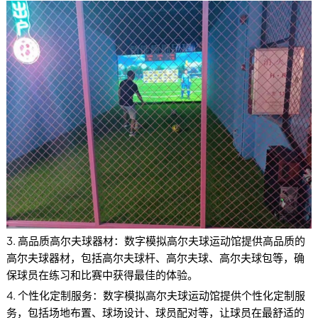
3. 高品质高尔夫球器材：数字模拟高尔夫球运动馆提供高品质的
高尔夫球器材，包括高尔夫球杆、高尔夫球、高尔夫球包等，确
保球员在练习和比赛中获得最佳的体验。
4. 个性化定制服务：数字模拟高尔夫球运动馆提供个性化定制服
务，包括场地布置、球场设计、球员配对等，让球员在最舒适的