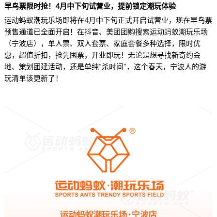
早鸟票限时抢！4月中下旬试营业，提前锁定潮玩体验
运动蚂蚁潮玩乐场即将在4月中下旬正式开启试营业，现在早鸟票
预售通道已全面开启！在抖音、美团团购搜索运动蚂蚁潮玩乐场
（宁波店），单人票、双人套票、家庭套餐多种选择，限时优
惠，超值折扣，抢先囤票，开业即玩！无论是想寻找新奇约会
地、策划团建活动，还是单纯“杀时间”，这个春天，宁波人的游
玩清单该更新了！