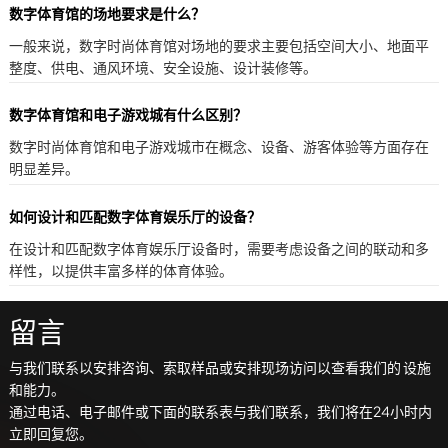
数字体育馆的场地要求是什么？
一般来说，数字时尚体育馆对场地的要求主要包括空间大小、地面平
整度、供电、通风环境、安全设施、设计装修等。
数字体育馆和电子游戏城有什么区别？
数字时尚体育馆和电子游戏城市在概念、设备、游客体验等方面存在
明显差异。
如何设计和匹配数字体育娱乐厅的设备？
在设计和匹配数字体育娱乐厅设备时，需要考虑设备之间的联动和多
样性，以提供丰富多样的体育体验。
留言
与我们联系以安排咨询、索取样品或安排现场访问以查看我们的 设施
和能力。
通过电话、电子邮件或下面的联系表与我们联系，我们将在24小时内
立即回复您。