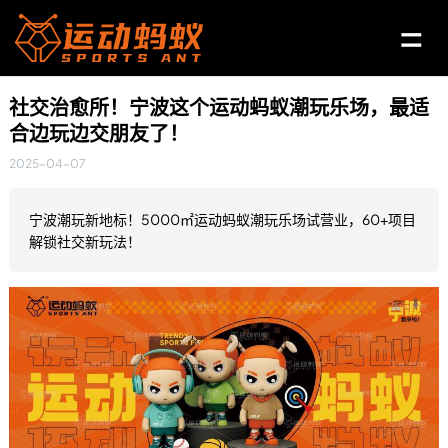
社交治愈所！宁波这个运动蚂蚁潮玩乐场，最适
合边玩边交朋友了！
2025-04-07
宁波潮玩新地标！5000㎡运动蚂蚁潮玩乐场试营业，60+项目
解锁社交新玩法！