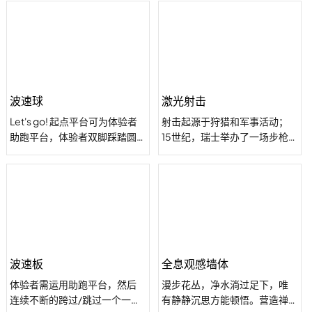
用超高清360°VR全景，一键启
的按钮，成功完成整个竞技过
法持续更新中...
动，无需专业指导，即刻置身
程，最后一个关卡，绝对拿下!
浩瀚水域。精致外形搭配超清
画质，让每一次划桨都如同亲
临。设备灵敏响应，模拟真实
水流阻力与速度变化，从加速
冲刺到减速回旋，感受前所未
波速球
激光射击
有的刺激与失重快感。独特液
Let's go! 起点平台可为体验者
射击起源于狩猎和军事活动；
压水阻系统，再现划船赛道每
助跑平台，体验者双脚踩踏圆
15世纪，瑞士举办了一场步枪
一个细节，无论是激情四溢的
形波速球，在波速球上保持平
射击比赛；19世纪初，一些欧洲
漂流还是宁静致远的泛舟，尽
衡且不能“下落”，并下快速通过
国家举办了射击活鸽子的比
在掌握。单人畅玩，却仿佛置
柔软的曲面球，最终平稳到达
赛，这是现代射击比赛的原
身四人团队，共享水上驰骋的
另外一边的终点平台上则顺利
型；1896年在雅典举行的第一
无限乐趣。
通过第一关。
届奥运会上，有五个射击项
目；第一届世界射击锦标赛于
1897年举行；1894年第23届奥
运会上，射击运动员许海峰获
波速板
全息观感墙体
得了中国奥运史上的第一枚金
体验者需运用助跑平台，然后
漫步花丛，净水淌过足下，唯
牌。第一届世界射击锦标赛于
连续不断的跨过/跳过一个一个
有静静沉思方能顿悟。营造禅
1897年举行。1984年第23届奥