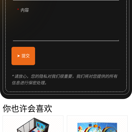
内容
➤ 提交
* 请放心，您的隐私对我们很重要，我们将对您提供的所有
信息进行保密处理。
你也许会喜欢