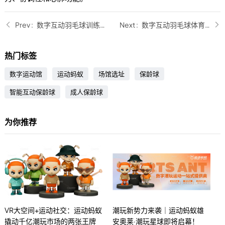
数字互动羽毛球训练馆设备
数字互动羽毛球体育馆全部设备
热门标签
数字运动馆
运动蚂蚁
场馆选址
保龄球
智能互动保龄球
成人保龄球
为你推荐
VR大空间+运动社交：运动蚂蚁
潮玩新势力来袭｜运动蚂蚁雄
撬动千亿潮玩市场的两张王牌
安奥莱·潮玩星球即将启幕！