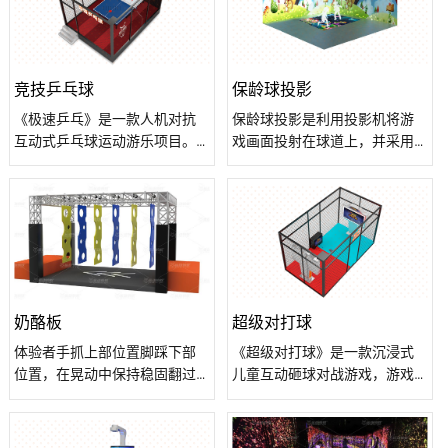
竞技乒乓球
保龄球投影
《极速乒乓》是一款人机对抗
保龄球投影是利用投影机将游
互动式乒乓球运动游乐项目。
戏画面投射在球道上，并采用
在游戏中，玩家需要应对智能
动态捕捉技术实现保龄球与球
发球机，运用推、挡、削、
道动态画面的实时交互。当保
拉、抽、扣等乒乓球技巧。它
龄球滚动过互动区域时，各种
结合了游戏模式、训练模式以
互动效果就会随着保龄球产生
及竞技排名等功能，使得体验
相应的变幻，起到意想不到的
更具趣味性和挑战性。
光影效果。
奶酪板
超级对打球
体验者手抓上部位置脚踩下部
《超级对打球》是一款沉浸式
位置，在晃动中保持稳固翻过
儿童互动砸球对战游戏，游戏
板抓向下块，不断进行通过关
开始时，玩家可选择自由模式
卡，最后到达另外一边平台
或对战模式，自由模式是自己
上，则完成了第四关体验。
队伍没有干扰的情况下在限定