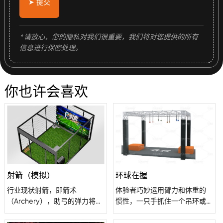
➤ 提交
* 请放心，您的隐私对我们很重要，我们将对您提供的所有
信息进行保密处理。
你也许会喜欢
射箭（模拟）
环球在握
行业现状射箭，即箭术
体验者巧妙运用臂力和体重的
（Archery），助弓的弹力将箭
惯性，一只手抓住一个吊环或
射出，在一定的距离内比赛准
吊球，不断用手交替抓住吊环
确性的体育运动项目，即为射
或吊球，横向越过，到达另外