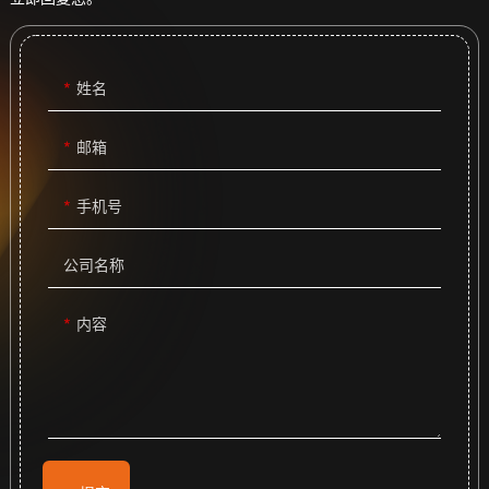
姓名
邮箱
手机号
公司名称
内容