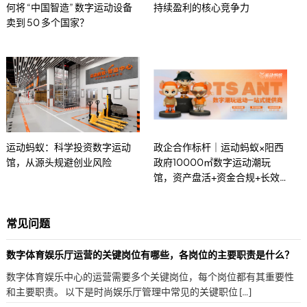
何将 “中国智造” 数字运动设备
持续盈利的核心竞争力
卖到 50 多个国家？
运动蚂蚁：科学投资数字运动
政企合作标杆｜运动蚂蚁×阳西
馆，从源头规避创业风险
政府10000㎡数字运动潮玩
馆，资产盘活+资金合规+长效
盈利全闭环
常见问题
数字体育娱乐厅运营的关键岗位有哪些，各岗位的主要职责是什么？
数字体育娱乐中心的运营需要多个关键岗位，每个岗位都有其重要性
和主要职责。 以下是时尚娱乐厅管理中常见的关键职位 […]