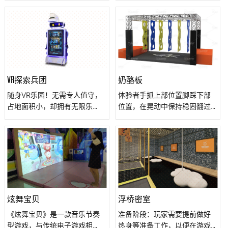
身于那片仙境般的蔚蓝世界，
个关卡到达另外一边平台上，
感受前所未有的VR奇旅。
则完成了第二关体验的游戏过
程。本项目主要考验体验者的
身体臂力和整体反映能力。
VR探索兵团
奶酪板
随身VR乐园！无需专人值守，
体验者手抓上部位置脚踩下部
占地面积小，却拥有无限乐
位置，在晃动中保持稳固翻过
趣。一键启动，即刻进入VR世
板抓向下块，不断进行通过关
界，享受射击、冒险、益智等
卡，最后到达另外一边平台
多样游戏。我们的开放式设
上，则完成了第四关体验。
计，让游戏内容实时同步在大
屏幕上，吸引众人围观，共享
精彩瞬间。高清画质，高度沉
浸感，让每一次体验都成为难
忘的回忆。VR探索兵团，简单
炫舞宝贝
浮桥密室
操作，丰富内容，是您娱乐休
《炫舞宝贝》是一款音乐节奏
准备阶段：玩家需要提前做好
闲、科普教育的好伙伴！
型游戏，与传统电子游戏相
热身等准备工作，以便在游戏