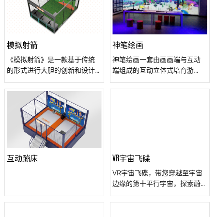
变幻，起到意想不到的光影效
及竞技排名等功能，使得体验
果。
更具趣味性和挑战性。
模拟射箭
神笔绘画
《模拟射箭》是一款基于传统
神笔绘画一套由画画端与互动
的形式进行大胆的创新和设计
端组成的互动立体式培育游
的射箭游戏，游戏中模拟现实
戏。小朋友可以在纸张上给小
不同环境下的射箭场地，打破
动物或海洋生物涂上自己喜欢
时间、空间的界限，增加射箭
的颜色，涂完之后通过扫描仪
运动的包容性。丰富的模式、
或高拍仪提交到互动端，这样
天气系统（风、雨）以及场景
小朋友创造的小动物就被赋予
的设计，结合场地的独特设计
了“生命”，可以在场景中活灵活
和360°的音效环绕，形成沉浸
现的自由行动。该游戏充分开
式射箭体验。 同时以趣味运动
发了小朋友的创意思维和对大
互动蹦床
VR宇宙飞碟
的表现形式，优化参与者的互
自然的感知能力，同时也让他
VR宇宙飞碟，带您穿越至宇宙
动体验感，吸引更多人群对这
们体验到了创造“生命”的魔幻魅
边缘的第十平行宇宙，探索蔚
项运动的喜爱。
力。
蓝海洋与空中楼阁共存的奇幻
地球。新品回旋飞碟，以匠心
打造，融合强烈失重感与360度