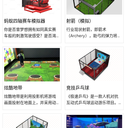
达另外一边平台上，则完成了
作：依据题目指示共同完成解
第六关体验。
谜、按特定顺序操作机关等任
务，发挥成员优势并紧密配
合。 平衡挑战：在规定时间内
蚂蚁四轴赛车模拟器
射箭（模拟）
通过设置的晃动平台、狭窄通
你是否曾梦想拥有如同真实赛
行业现状射箭，即箭术
道等保持平衡的区域，同时完
车般的刺激驾驶感受？是否渴
（Archery），助弓的弹力将箭
成拿取物品、按按钮等特定动
望在虚拟世界中体验风驰电
射出，在一定的距离内比赛准
作。 注意事项：留意线索提
掣、极限操控的快感？现在，
确性的体育运动项目，即为射
示，合理安排时间，团队成员
我们为你带来了一款令人热血
箭运 […]
保持良好沟通协作。
沸腾的四轴 G 力赛车模拟器，
让你在家中就能畅享专业级赛
车的惊险与激情！
炫酷地带
竞技乒乓球
炫酷地带是利用投影机将游戏
《极速乒乓》是一款人机对抗
画面投射在地面上，并采用动
互动式乒乓球运动游乐项目。
态捕捉技术实现人与地面动态
在游戏中，玩家需要应对智能
画面的实时交互。当小朋友走
发球机，运用推、挡、削、
过互动区域时，各种互动效果
拉、抽、扣等乒乓球技巧。它
就会随着你的脚步产生相应的
结合了游戏模式、训练模式以