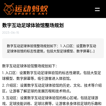
数字互动足球体验馆整场规划
2023-06-15
数字互动足球体验馆整场规划如下： 1. 入口区：设置数字互动
足球体验馆的标志性建筑，包括大型足球模型、数字屏幕 […]
数字互动足球体验馆整场规划如下：
1. 入口区：设置数字互动足球体验馆的标志性建筑，包括大型足
球模型、数字屏幕等，吸引游客进入体验馆。
2. 介绍区：设置数字互动足球体验馆的历史、文化、技术等介绍
区，让游客了解足球的发展历程和技术特点。
3. 互动区：设置数字互动足球体验馆的核心区域，包括足球游
戏、足球技能训练、足球比赛等，让游客亲身体验足球的乐趣和