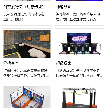
新篇章！
戏种类丰富，主题众多，系统
时空旅行记（动感造型）
神笔绘画
还支持后续更新更多的挑战节
玩法说明 运动蚂蚁《动感造
神笔绘画一套由画画端与互动
目，给产品赋予无限的拓展可
型》玩法视频
端组成的互动立体式培育游
能性。喷雾爆发的瞬间带来不
戏。小朋友可以在纸张上给小
同以往的刺激感受，快来体验
动物或海洋生物涂上自己喜欢
吧!
的颜色，涂完之后通过扫描仪
或高拍仪提交到互动端，这样
小朋友创造的小动物就被赋予
了“生命”，可以在场景中活灵活
现的自由行动。该游戏充分开
发了小朋友的创意思维和对大
浮桥密室
超级玩家
自然的感知能力，同时也让他
准备阶段：玩家需要提前做好
《超级玩家》是一款多类型游
们体验到了创造“生命”的魔幻魅
热身等准备工作，以便在游戏
戏玩法为一体的游戏平台，支
力。
过程中能够灵活行动，更好地
持一个或多个玩家同时进行闯
应对各种挑战。 答题获取过桥
关游戏，玩家通过踩踏圆形踏
资格：游戏开始后，玩家会面
板互动装置来控制游戏画面中
临各种知识类题目，需在规定
色块移动的方向，从而完成游
时间内抢答作答。只有答对题
戏目标。该互动游戏考验玩家
目，才有资格踏上浮桥前往对
“眼疾脚快”的能力，更考验玩家