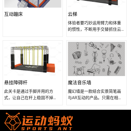
面区域。若答错，则失去此次
身体平衡能力，是脑力和体力
过桥机会，需继续抢答答题，
的双重输出。游戏互动在保证
互动蹦床
云梯
直至答对。 通过浮桥：成功答
竞技性的同时，玩家可进行多
体验者要巧妙运用臂力和体重
对题目的玩家踏上浮桥时要格
样化关卡挑战。
的惯性，不断用手交替抓住云
外小心，因为浮桥是移动的，
梯前进，云梯在前进到后端时
需要在规定时间内完成从起点
下降，高低起伏，通过手和肩
到对面区域的移动，并迅速回
部的力量通过关卡；然后，到
到浮桥上，回到起点才算完成
达另外一边平台上，则完成了
一次完整的过桥过程。如果未
第六关体验。
能在规定时间内回到浮桥上，
将被视为挑战失败，掉落桥下
深渊。 重复挑战与限时完成：
悬挂障碍杆
魔法音乐墙
玩家需要多次重复上述答题与
过桥的过程，具体次数根据游
此关卡是通过手脚并用的方
魔幻墙是一款结合实景简笔画
戏设定而定。整个过程都有时
式，让自己在杆上稳固不掉
与AR互动的产品。只需在相应
间限制，玩家需在有限的时间
落，然后抓向下一根杆，不断
的简笔画上进行轻触或滑动，
内尽可能多地完成过桥次数，
重复过程通过关卡考验平衡上
简笔画即刻出现炫酷奇妙的动
以获得更好的成绩或奖励. 注意
肢手和脚的协调，千万要抓稳
画效果及音效。普通的简笔画
事项：在过桥过程中，玩家要
障碍杆哦一定要保持平稳通过
通过小朋友的肢体互动呈现出
保持身体平衡和敏捷度，注意
每根障碍杆并保持适当间距，
令人惊艳的奇妙效果，可体验