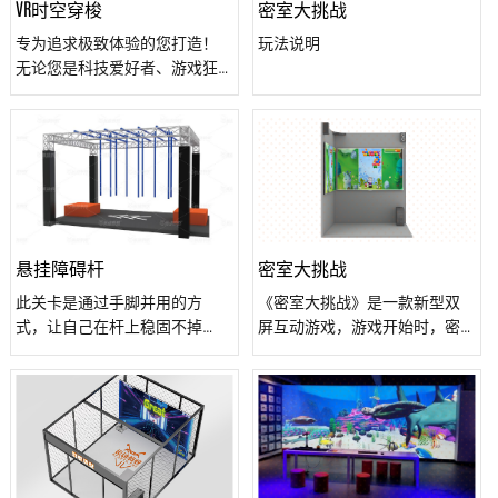
VR时空穿梭
密室大挑战
专为追求极致体验的您打造！
玩法说明
无论您是科技爱好者、游戏狂
热者，还是寻求新鲜刺激的亲
子家庭、浪漫情侣或朋友团
体，这里都能找到属于您的乐
趣。融合尖端科技，让您瞬间
穿越至360°立体沉浸式虚拟世
界，体验精准模拟的多样动
作，从轻微倾斜到激烈颠簸，
每一刻都如同身临其境。占地
悬挂障碍杆
密室大挑战
小、可移动，灵活选址，成本
此关卡是通过手脚并用的方
《密室大挑战》是一款新型双
更低。涵盖射击、探险等多类
式，让自己在杆上稳固不掉
屏互动游戏，游戏开始时，密
型VR游戏，满足不同年龄层、
落，然后抓向下一根杆,不断重
室中的惩罚喷雾就准备好蓄势
不同兴趣爱好的需求。人体工
复过程通过关卡，考验平衡上
待发，玩家可选择合作或对战
学座椅设计，确保长时间游玩
肢手眼脚的协调。 千万要抓稳
完成游戏任务，合作模式只有
依然舒适。震撼的3D环绕音
障碍杆哦一定要保持平稳通过
双方合作顺利完成游戏任务才
效，为您的冒险之旅增添无限
每根障碍杆，胜利就在眼前!
可以一起逃脱喷雾惩罚，对战
真实感。VR时空穿梭，适合所
模式就是双方PK，失败的一方
有人群，开启您的超现实娱乐
接受喷雾惩罚。系统内挑战游