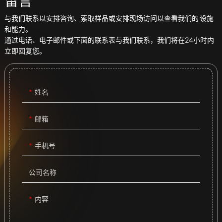
与我们联系以安排咨询、索取样品或安排现场访问以查看我们的 设施
和能力。
通过电话、电子邮件或下面的联系表与我们联系，我们将在24小时内
立即回复您。
姓名
邮箱
手机号
公司名称
内容