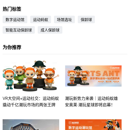
热门标签
数字运动馆
运动蚂蚁
场馆选址
保龄球
智能互动保龄球
成人保龄球
为你推荐
VR大空间+运动社交：运动蚂蚁
潮玩新势力来袭｜运动蚂蚁雄
撬动千亿潮玩市场的两张王牌
安奥莱·潮玩星球即将启幕！