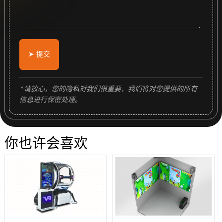
➤ 提交
* 请放心，您的隐私对我们很重要，我们将对您提供的所有
信息进行保密处理。
你也许会喜欢