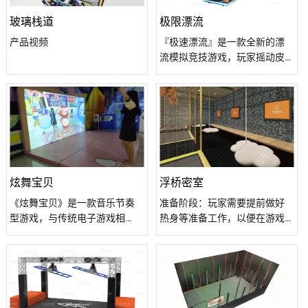
原味的棒球打击感，让玩家能
以最简单的方式体验棒球运动
玻璃栈道
极限漂流
的魅力。
产品视频
『极速漂流』是一款全新的漂
流模拟竞技游戏，玩家摇动皮
划艇两侧的双桨，在丛林中一
路漂流而下，跟其他3艘皮划艇
竞争，看谁率先到达终点。游
戏内还有巨型章鱼、密集水
柱、巨大漩涡等多种特色玩
法。 游戏共有三种场景两种难
度，不同地图风景各异极具美
感，还有大量恐龙穿行其中，
炫舞宝贝
浮桥密室
跟玩家交互，朝玩家怒吼。场
《炫舞宝贝》是一款音乐节奏
准备阶段：玩家需要提前做好
景水面效果真实，还有大量表
型游戏，与传统电子游戏相
热身等准备工作，以便在游戏
演动画、各种飞跃和加速道
比，最大差别是这款游戏首创
过程中能够灵活行动，更好地
具，玩家可以飞到空中展示自
体感指令识别TXM技术，采用高
应对各种挑战。 答题获取过桥
己，也可以拾取沿路的宝石，
精度巨幅画面+炫酷特效，游戏
资格：游戏开始后，玩家会面
跟其他船碰撞和竞技。游戏过
玩家跟随动感节奏，通过模仿
临各种知识类题目，需在规定
程欢乐活泼，给人轻松愉快的
游戏画面中领舞角色的舞蹈动
时间内抢答作答。只有答对题
游玩体验。