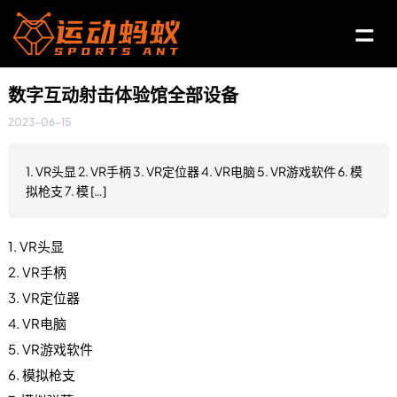
数字互动射击体验馆全部设备
2023-06-15
1. VR头显 2. VR手柄 3. VR定位器 4. VR电脑 5. VR游戏软件 6. 模
拟枪支 7. 模 […]
1. VR头显
2. VR手柄
3. VR定位器
4. VR电脑
5. VR游戏软件
6. 模拟枪支