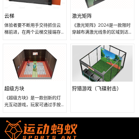
作，以达到互动游戏的目的，
目，才有资格踏上浮桥前往对
可两人同台PK。
面区域。若答错，则失去此次
过桥机会，需继续抢答答题，
云梯
激光矩阵
直至答对。 通过浮桥：成功答
体验者要不断用手交待抓住云
《激光矩阵》2024是一款限时
对题目的玩家踏上浮桥时要格
梯前进，在两个云梯交接端存
穿越布满激光线条的区域到达
外小心，因为浮桥是移动的，
在高低起伏，抓稳后再用手抓
对面按灭指定按键灯的互动游
需要在规定时间内完成从起点
住另外一个云梯，再依次通过
戏，支持一个或多个玩家同时
到对面区域的移动，并迅速回
第二关云梯到达另外一边平台
进入游戏区域进行游戏互动，
到浮桥上，回到起点才算完成
上，则完成了第五关体验。
热闹的游戏气氛和炫酷的激光
一次完整的过桥过程。如果未
线，神秘的烟雾，打造出多人
能在规定时间内回到浮桥上，
运动竞技类互动产品。
将被视为挑战失败，掉落桥下
深渊。 重复挑战与限时完成：
超级方块
狩猎游戏（飞碟射击）
玩家需要多次重复上述答题与
过桥的过程，具体次数根据游
《超级方块》是一款创新的灯
戏设定而定。整个过程都有时
光互动游戏，玩家可通过手按
间限制，玩家需在有限的时间
或脚踩地砖灯/墙灯，进行单人
内尽可能多地完成过桥次数，
或多人闯关、PK。游戏提供丰
以获得更好的成绩或奖励. 注意
富的模式和地图，结合炫酷的
事项：在过桥过程中，玩家要
灯光效果，打造热闹、竞技的
保持身体平衡和敏捷度，注意
游戏体验。地砖灯也可安装在