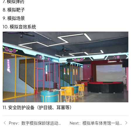
7. 模拟弹药
8. 模拟靶子
9. 模拟场景
10. 模拟音效系统
11. 安全防护设备（护目镜、耳塞等）
数字模拟保龄球运动馆全部设备
模拟单车体育馆一站式服务