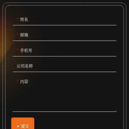
姓名
邮箱
手机号
公司名称
内容
➤ 提交