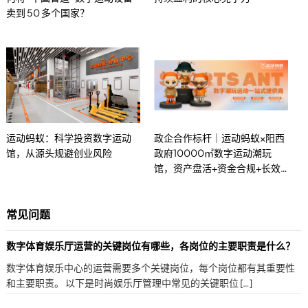
卖到 50 多个国家？
运动蚂蚁：科学投资数字运动
政企合作标杆｜运动蚂蚁×阳西
馆，从源头规避创业风险
政府10000㎡数字运动潮玩
馆，资产盘活+资金合规+长效
盈利全闭环
常见问题
数字体育娱乐厅运营的关键岗位有哪些，各岗位的主要职责是什么？
数字体育娱乐中心的运营需要多个关键岗位，每个岗位都有其重要性
和主要职责。 以下是时尚娱乐厅管理中常见的关键职位 […]