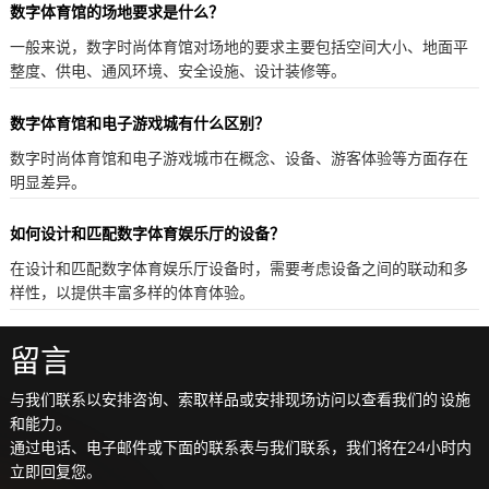
数字体育馆的场地要求是什么？
一般来说，数字时尚体育馆对场地的要求主要包括空间大小、地面平
整度、供电、通风环境、安全设施、设计装修等。
数字体育馆和电子游戏城有什么区别？
数字时尚体育馆和电子游戏城市在概念、设备、游客体验等方面存在
明显差异。
如何设计和匹配数字体育娱乐厅的设备？
在设计和匹配数字体育娱乐厅设备时，需要考虑设备之间的联动和多
样性，以提供丰富多样的体育体验。
留言
与我们联系以安排咨询、索取样品或安排现场访问以查看我们的 设施
和能力。
通过电话、电子邮件或下面的联系表与我们联系，我们将在24小时内
立即回复您。