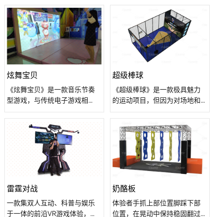
小动物涂上自己喜欢的颜色，
画完之后把它提交到互动端，
这样小朋友创造的小动物就被
赋予了“生命”，可以在场景中活
灵活现的自由行动，还可以跟
小动物互动，该游戏充分开发
了小朋友的创意思维和对大自
炫舞宝贝
超级棒球
然的感知能力，同时也让他们
《炫舞宝贝》是一款音乐节奏
《超级棒球》是一款极具魅力
体验到了创造“生命”的魔幻魅
型游戏，与传统电子游戏相
的运动项目，但因为对场地和
力。
比，最大差别是这款游戏首创
团队合作运动员的要求比较高
体感指令识别TXM技术，采用高
导致普通玩家平时很难体验
精度巨幅画面+炫酷特效，游戏
到，基于人们对棒球的热爱和
玩家跟随动感节奏，通过模仿
憧憬，我们利用现代智能技术
游戏画面中领舞角色的舞蹈动
简化繁杂的场地布局，同时保
作，以达到互动游戏的目的，
留真实的棒球游戏规则和原汁
可两人同台PK。
原味的棒球打击感，让玩家能
以最简单的方式体验棒球运动
雷霆对战
奶酪板
的魅力。
一款集双人互动、科普与娱乐
体验者手抓上部位置脚踩下部
于一体的前沿VR游戏体验，让
位置，在晃动中保持稳固翻过