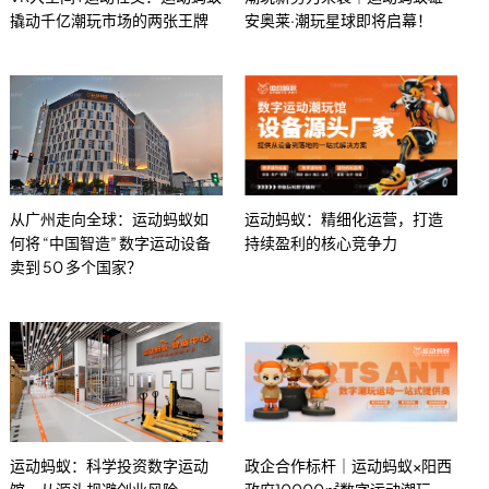
撬动千亿潮玩市场的两张王牌
安奥莱·潮玩星球即将启幕！
从广州走向全球：运动蚂蚁如
运动蚂蚁：精细化运营，打造
何将 “中国智造” 数字运动设备
持续盈利的核心竞争力
卖到 50 多个国家？
运动蚂蚁：科学投资数字运动
政企合作标杆｜运动蚂蚁×阳西
馆，从源头规避创业风险
政府10000㎡数字运动潮玩